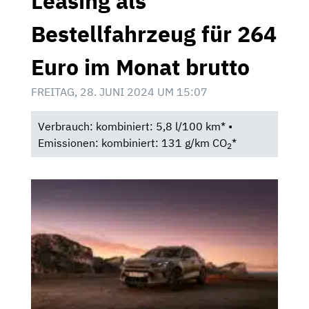
Leasing als
Bestellfahrzeug für 264
Euro im Monat brutto
FREITAG, 28. JUNI 2024 UM 15:07
Verbrauch: kombiniert: 5,8 l/100 km* •
Emissionen: kombiniert: 131 g/km CO
*
2