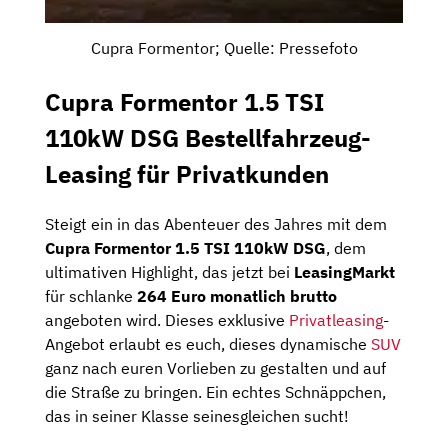
Cupra Formentor; Quelle: Pressefoto
Cupra Formentor 1.5 TSI
110kW DSG Bestellfahrzeug-
Leasing für Privatkunden
Steigt ein in das Abenteuer des Jahres mit dem
Cupra Formentor 1.5 TSI 110kW DSG
, dem
ultimativen Highlight, das jetzt bei
LeasingMarkt
für schlanke
264 Euro monatlich brutto
angeboten wird. Dieses exklusive
Privatleasing
-
Angebot erlaubt es euch, dieses dynamische
SUV
ganz nach euren Vorlieben zu gestalten und auf
die Straße zu bringen. Ein echtes Schnäppchen,
das in seiner Klasse seinesgleichen sucht!