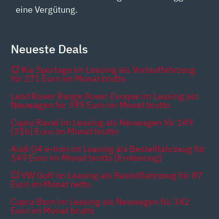
eine Vergütung.
Neueste Deals
💥 Kia Sportage im Leasing als Vorlauffahrzeug
für 271 Euro im Monat brutto
Land Rover Range Rover Evoque im Leasing als
Neuwagen für 399 Euro im Monat brutto
Cupra Raval im Leasing als Neuwagen für 149
[316] Euro im Monat brutto
Audi Q4 e-tron im Leasing als Bestellfahrzeug für
549 Euro im Monat brutto [Eroberung]
💥 VW Golf im Leasing als Bestellfahrzeug für 87
Euro im Monat netto
Cupra Born im Leasing als Neuwagen für 342
Euro im Monat brutto