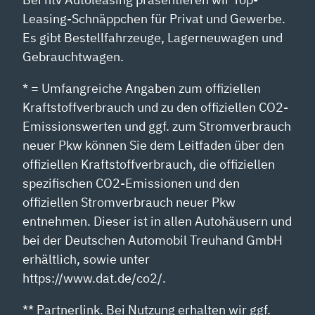
Leasing-Schnäppchen für Privat und Gewerbe.
Es gibt Bestellfahrzeuge, Lagerneuwagen und
Gebrauchtwagen.
* = Umfangreiche Angaben zum offiziellen
Kraftstoffverbrauch und zu den offiziellen CO2-
Emissionswerten und ggf. zum Stromverbrauch
neuer Pkw können Sie dem Leitfaden über den
offiziellen Kraftstoffverbrauch, die offiziellen
spezifischen CO2-Emissionen und den
offiziellen Stromverbrauch neuer Pkw
entnehmen. Dieser ist in allen Autohäusern und
bei der Deutschen Automobil Treuhand GmbH
erhältlich, sowie unter
https://www.dat.de/co2/.
** Partnerlink. Bei Nutzung erhalten wir ggf.