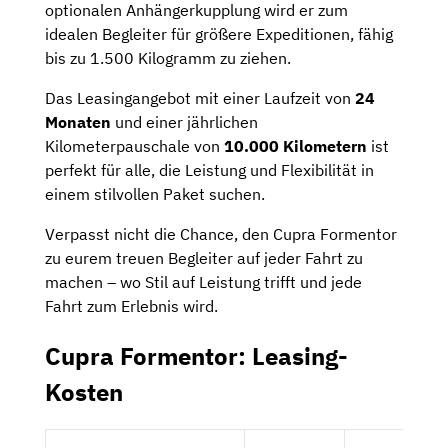
optionalen Anhängerkupplung wird er zum
idealen Begleiter für größere Expeditionen, fähig
bis zu 1.500 Kilogramm zu ziehen.
Das Leasingangebot mit einer Laufzeit von
24
Monaten
und einer jährlichen
Kilometerpauschale von
10.000 Kilometern
ist
perfekt für alle, die Leistung und Flexibilität in
einem stilvollen Paket suchen.
Verpasst nicht die Chance, den Cupra Formentor
zu eurem treuen Begleiter auf jeder Fahrt zu
machen – wo Stil auf Leistung trifft und jede
Fahrt zum Erlebnis wird.
Cupra Formentor: Leasing-
Kosten