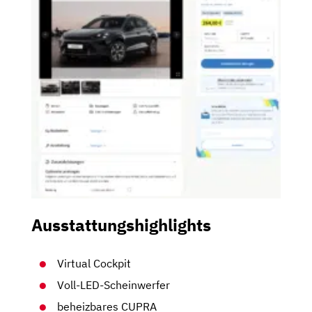
Ausstattungshighlights
Virtual Cockpit
Voll-LED-Scheinwerfer
beheizbares CUPRA