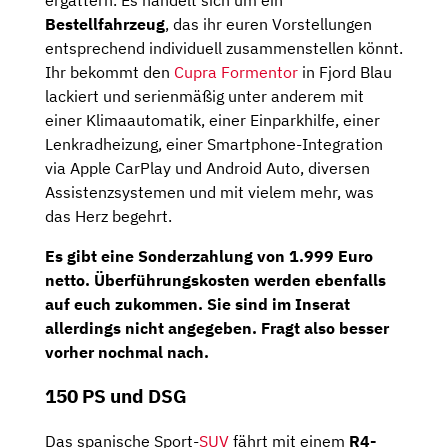
Bestellfahrzeug
, das ihr euren Vorstellungen
entsprechend individuell zusammenstellen könnt.
Ihr bekommt den
Cupra Formentor
in Fjord Blau
lackiert und serienmäßig unter anderem mit
einer Klimaautomatik, einer Einparkhilfe, einer
Lenkradheizung, einer Smartphone-Integration
via Apple CarPlay und Android Auto, diversen
Assistenzsystemen und mit vielem mehr, was
das Herz begehrt.
Es gibt eine
Sonderzahlung
von
1.999 Euro
netto
. Überführungskosten werden ebenfalls
auf euch zukommen. Sie sind im Inserat
allerdings nicht angegeben. Fragt also besser
vorher nochmal nach.
150 PS und DSG
Das spanische Sport-
SUV
fährt mit einem
R4-