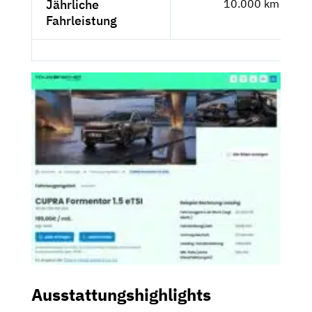
Jährliche
10.000 km
Fahrleistung
Ausstattungshighlights