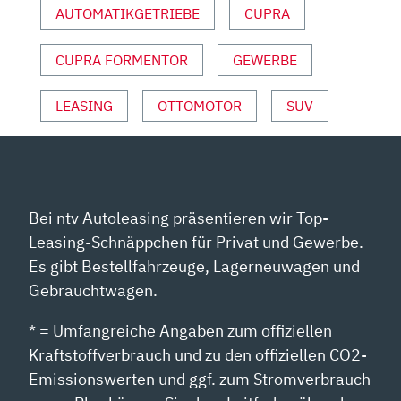
AUTOMATIKGETRIEBE
CUPRA
CUPRA FORMENTOR
GEWERBE
LEASING
OTTOMOTOR
SUV
Bei ntv Autoleasing präsentieren wir Top-
Leasing-Schnäppchen für Privat und Gewerbe.
Es gibt Bestellfahrzeuge, Lagerneuwagen und
Gebrauchtwagen.
* = Umfangreiche Angaben zum offiziellen
Kraftstoffverbrauch und zu den offiziellen CO2-
Emissionswerten und ggf. zum Stromverbrauch