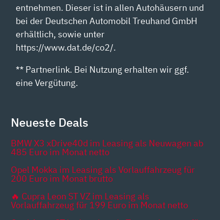
entnehmen. Dieser ist in allen Autohäusern und
bei der Deutschen Automobil Treuhand GmbH
erhältlich, sowie unter
https://www.dat.de/co2/.
** Partnerlink. Bei Nutzung erhalten wir ggf.
eine Vergütung.
Neueste Deals
BMW X3 xDrive40d im Leasing als Neuwagen ab
485 Euro im Monat netto
Opel Mokka im Leasing als Vorlauffahrzeug für
200 Euro im Monat brutto
🔥 Cupra Leon ST VZ im Leasing als
Vorlauffahrzeug für 199 Euro im Monat netto