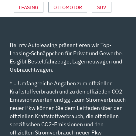
LEASING
OTTOMOTOR
SUV
Bei ntv Autoleasing präsentieren wir Top-
Leasing-Schnäppchen für Privat und Gewerbe.
Es gibt Bestellfahrzeuge, Lagerneuwagen und
Gebrauchtwagen.
* = Umfangreiche Angaben zum offiziellen
Kraftstoffverbrauch und zu den offiziellen CO2-
Emissionswerten und ggf. zum Stromverbrauch
neuer Pkw können Sie dem Leitfaden über den
offiziellen Kraftstoffverbrauch, die offiziellen
spezifischen CO2-Emissionen und den
offiziellen Stromverbrauch neuer Pkw