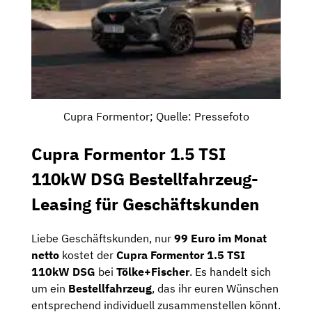
Cupra Formentor; Quelle: Pressefoto
Cupra Formentor 1.5 TSI
110kW DSG Bestellfahrzeug-
Leasing für Geschäftskunden
Liebe Geschäftskunden, nur
99 Euro im Monat
netto
kostet der
Cupra Formentor 1.5 TSI
110kW DSG
bei
Tölke+Fischer
. Es handelt sich
um ein
Bestellfahrzeug
, das ihr euren Wünschen
entsprechend individuell zusammenstellen könnt.