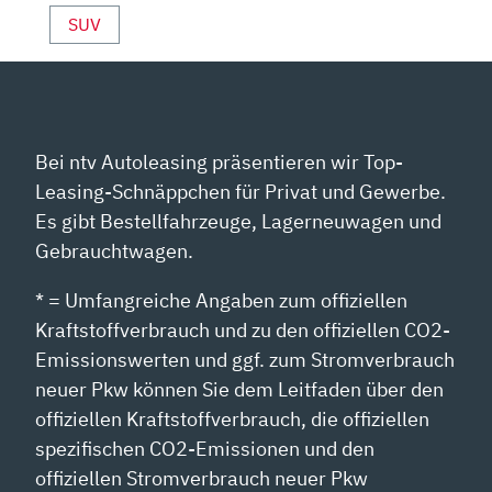
SUV
Bei ntv Autoleasing präsentieren wir Top-
Leasing-Schnäppchen für Privat und Gewerbe.
Es gibt Bestellfahrzeuge, Lagerneuwagen und
Gebrauchtwagen.
* = Umfangreiche Angaben zum offiziellen
Kraftstoffverbrauch und zu den offiziellen CO2-
Emissionswerten und ggf. zum Stromverbrauch
neuer Pkw können Sie dem Leitfaden über den
offiziellen Kraftstoffverbrauch, die offiziellen
spezifischen CO2-Emissionen und den
offiziellen Stromverbrauch neuer Pkw