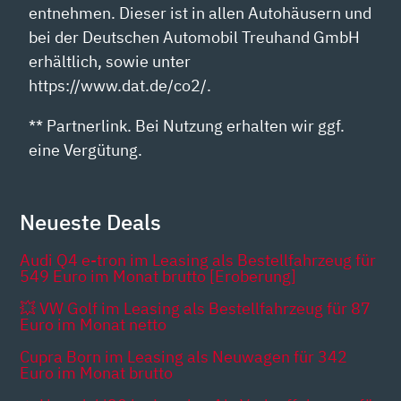
entnehmen. Dieser ist in allen Autohäusern und
bei der Deutschen Automobil Treuhand GmbH
erhältlich, sowie unter
https://www.dat.de/co2/.
** Partnerlink. Bei Nutzung erhalten wir ggf.
eine Vergütung.
Neueste Deals
Audi Q4 e-tron im Leasing als Bestellfahrzeug für
549 Euro im Monat brutto [Eroberung]
💥 VW Golf im Leasing als Bestellfahrzeug für 87
Euro im Monat netto
Cupra Born im Leasing als Neuwagen für 342
Euro im Monat brutto