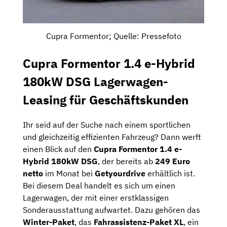
Cupra Formentor; Quelle: Pressefoto
Cupra Formentor 1.4 e-Hybrid
180kW DSG Lagerwagen-
Leasing für Geschäftskunden
Ihr seid auf der Suche nach einem sportlichen
und gleichzeitig effizienten Fahrzeug? Dann werft
einen Blick auf den
Cupra Formentor 1.4 e-
Hybrid 180kW DSG
, der bereits ab
249 Euro
netto
im Monat bei
Getyourdrive
erhältlich ist.
Bei diesem Deal handelt es sich um einen
Lagerwagen, der mit einer erstklassigen
Sonderausstattung aufwartet. Dazu gehören das
Winter-Paket
, das
Fahrassistenz-Paket XL
, ein