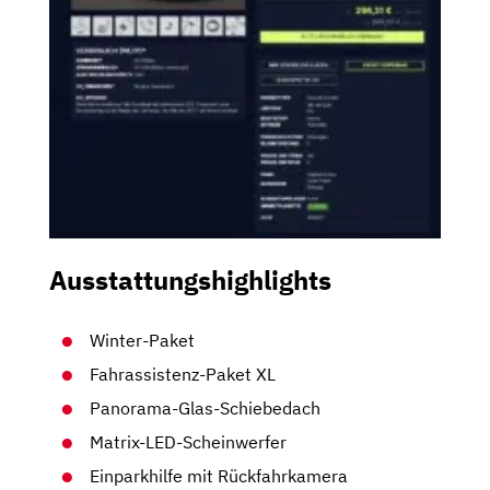
Ausstattungshighlights
Winter-Paket
Fahrassistenz-Paket XL
Panorama-Glas-Schiebedach
Matrix-LED-Scheinwerfer
Einparkhilfe mit Rückfahrkamera