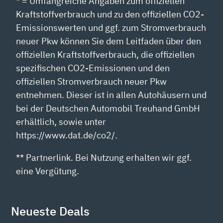
* = Umfangreiche Angaben zum offiziellen
Kraftstoffverbrauch und zu den offiziellen CO2-
Emissionswerten und ggf. zum Stromverbrauch
neuer Pkw können Sie dem Leitfaden über den
offiziellen Kraftstoffverbrauch, die offiziellen
spezifischen CO2-Emissionen und den
offiziellen Stromverbrauch neuer Pkw
entnehmen. Dieser ist in allen Autohäusern und
bei der Deutschen Automobil Treuhand GmbH
erhältlich, sowie unter
https://www.dat.de/co2/.
** Partnerlink. Bei Nutzung erhalten wir ggf.
eine Vergütung.
Neueste Deals