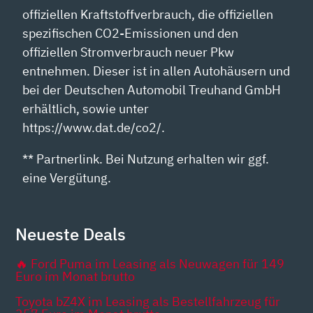
offiziellen Kraftstoffverbrauch, die offiziellen
spezifischen CO2-Emissionen und den
offiziellen Stromverbrauch neuer Pkw
entnehmen. Dieser ist in allen Autohäusern und
bei der Deutschen Automobil Treuhand GmbH
erhältlich, sowie unter
https://www.dat.de/co2/.
** Partnerlink. Bei Nutzung erhalten wir ggf.
eine Vergütung.
Neueste Deals
🔥 Ford Puma im Leasing als Neuwagen für 149
Euro im Monat brutto
Toyota bZ4X im Leasing als Bestellfahrzeug für