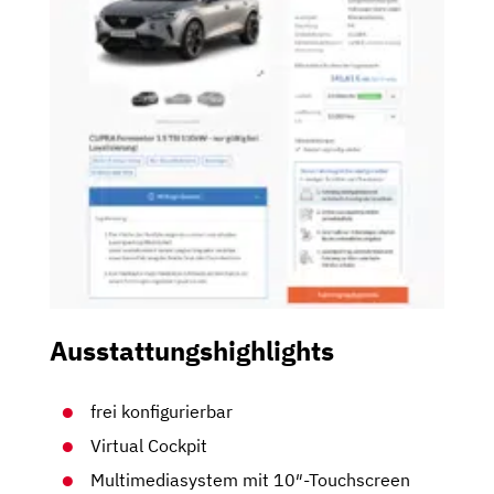
Ausstattungshighlights
frei konfigurierbar
Virtual Cockpit
Multimediasystem mit 10″-Touchscreen