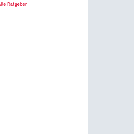
Alle Ratgeber