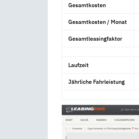
Gesamtkosten
Gesamtkosten / Monat
Gesamtleasingfaktor
Laufzeit
Jährliche Fahrleistung