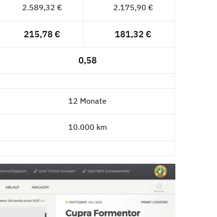
2.589,32 €
2.175,90 €
215,78 €
181,32 €
0,58
12 Monate
10.000 km