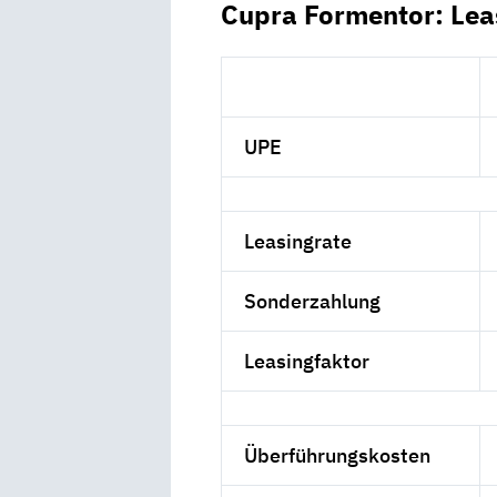
Cupra Formentor: Lea
UPE
Leasingrate
Sonderzahlung
Leasingfaktor
Überführungskosten