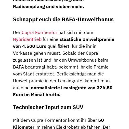
Radioempfang
und vielem mehr.
Schnappt euch die BAFA-Umweltbonus
Der
Cupra Formentor
hat sich mit dem
Hybridantrieb
für eine
staatliche Umweltprämie
von 4.500 Euro
qualifiziert, für die ihr in
Vorkasse gehen müsst. Sobald der Cupra
zugelassen ist und ihr den Umweltbonus beim
BAFA beantragt habt, bekommt ihr die Prämie
vom Staat erstattet. Berücksichtigt man die
Umweltprämie in der Leasingrate, kommt man
auf eine
normalisierte Leasingrate von 326,50
Euro im Monat brutto.
Technischer Input zum SUV
Mit dem Cupra Formentor könnt ihr über
50
Kilometer
im reinen Elektrobetrieb fahren. Der