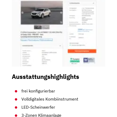
Ausstattungshighlights
frei konfigurierbar
Volldigitales Kombiinstrument
LED-Scheinwerfer
3-Zonen Klimaanlage