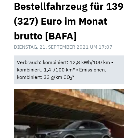
Bestellfahrzeug für 139
(327) Euro im Monat
brutto [BAFA]
DIENSTAG, 21. SEPTEMBER 2021 UM 17:07
Verbrauch: kombiniert: 12,8 kWh/100 km •
kombiniert: 1,4 l/100 km* • Emissionen:
kombiniert: 33 g/km CO
*
2