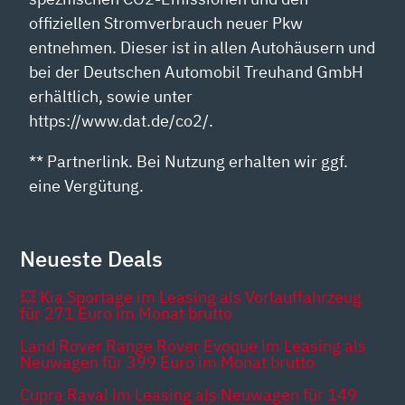
offiziellen Stromverbrauch neuer Pkw
entnehmen. Dieser ist in allen Autohäusern und
bei der Deutschen Automobil Treuhand GmbH
erhältlich, sowie unter
https://www.dat.de/co2/.
** Partnerlink. Bei Nutzung erhalten wir ggf.
eine Vergütung.
Neueste Deals
💥 Kia Sportage im Leasing als Vorlauffahrzeug
für 271 Euro im Monat brutto
Land Rover Range Rover Evoque im Leasing als
Neuwagen für 399 Euro im Monat brutto
Cupra Raval im Leasing als Neuwagen für 149