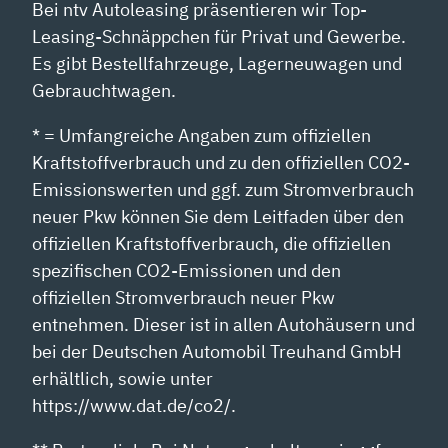
Bei ntv Autoleasing präsentieren wir Top-
Leasing-Schnäppchen für Privat und Gewerbe.
Es gibt Bestellfahrzeuge, Lagerneuwagen und
Gebrauchtwagen.
* = Umfangreiche Angaben zum offiziellen
Kraftstoffverbrauch und zu den offiziellen CO2-
Emissionswerten und ggf. zum Stromverbrauch
neuer Pkw können Sie dem Leitfaden über den
offiziellen Kraftstoffverbrauch, die offiziellen
spezifischen CO2-Emissionen und den
offiziellen Stromverbrauch neuer Pkw
entnehmen. Dieser ist in allen Autohäusern und
bei der Deutschen Automobil Treuhand GmbH
erhältlich, sowie unter
https://www.dat.de/co2/.