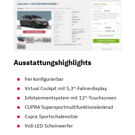
Ausstattungshighlights
frei konfigurierbar
Virtual Cockpit mit 5,3″-Fahrerdisplay
Infotainmentsystem mit 12″-Touchscreen
CUPRA Supersportmultifunktionslenkrad
Cupra Sportschalensitze
Voll-LED Scheinwerfer