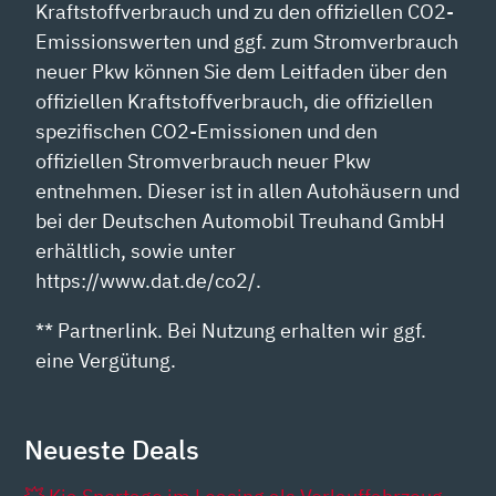
Kraftstoffverbrauch und zu den offiziellen CO2-
Emissionswerten und ggf. zum Stromverbrauch
neuer Pkw können Sie dem Leitfaden über den
offiziellen Kraftstoffverbrauch, die offiziellen
spezifischen CO2-Emissionen und den
offiziellen Stromverbrauch neuer Pkw
entnehmen. Dieser ist in allen Autohäusern und
bei der Deutschen Automobil Treuhand GmbH
erhältlich, sowie unter
https://www.dat.de/co2/.
** Partnerlink. Bei Nutzung erhalten wir ggf.
eine Vergütung.
Neueste Deals