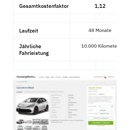
Gesamtkostenfaktor
1,12
Laufzeit
48 Monate
Jährliche
10.000 Kilometer
Fahrleistung