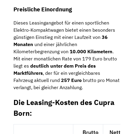
Preisliche Einordnung
Dieses Leasingangebot für einen sportlichen
Elektro-Kompaktwagen bietet einen besonders
günstigen Einstieg mit einer Laufzeit von
36
Monaten
und einer jährlichen
Kilometerbegrenzung von
10.000 Kilometern
.
Mit einer monatlichen Rate von 179 Euro brutto
liegt es
deutlich unter dem Preis des
Marktführers
, der für ein vergleichbares
Fahrzeug aktuell rund
257 Euro
brutto pro Monat
verlangt, bei gleicher Anzahlung.
Die Leasing-Kosten des Cupra
Born:
Brutto
Netto exk