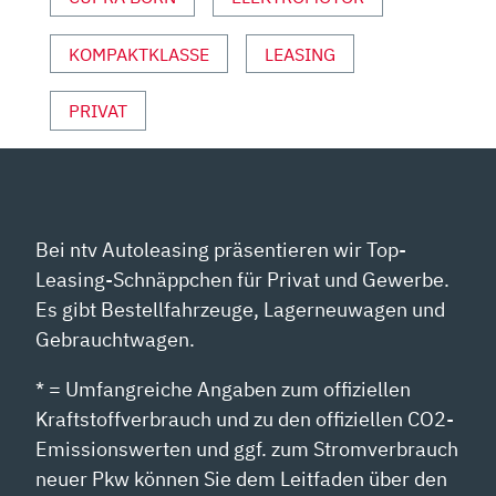
VON
YOUTUBE
ANZEIGEN
KOMPAKTKLASSE
LEASING
PRIVAT
Bei ntv Autoleasing präsentieren wir Top-
Leasing-Schnäppchen für Privat und Gewerbe.
Es gibt Bestellfahrzeuge, Lagerneuwagen und
Gebrauchtwagen.
* = Umfangreiche Angaben zum offiziellen
Kraftstoffverbrauch und zu den offiziellen CO2-
Emissionswerten und ggf. zum Stromverbrauch
neuer Pkw können Sie dem Leitfaden über den