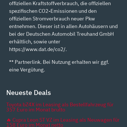
offiziellen Kraftstoffverbrauch, die offiziellen
spezifischen CO2-Emissionen und den
offiziellen Stromverbrauch neuer Pkw
entnehmen. Dieser ist in allen Autohäusern und
bei der Deutschen Automobil Treuhand GmbH
erhältlich, sowie unter
https://www.dat.de/co2/.
** Partnerlink. Bei Nutzung erhalten wir ggf.
eine Vergütung.
Neueste Deals
Toyota bZ4X im Leasing als Bestellfahrzeug für
357 Euro im Monat brutto
🔥 Cupra Leon ST VZ im Leasing als Neuwagen für
158 Euro im Monat netto