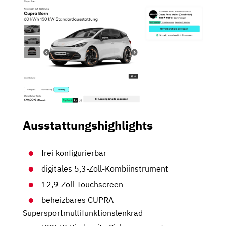
Ausstattungshighlights
frei konfigurierbar
digitales 5,3-Zoll-Kombiinstrument
12,9-Zoll-Touchscreen
beheizbares CUPRA
Supersportmultifunktionslenkrad