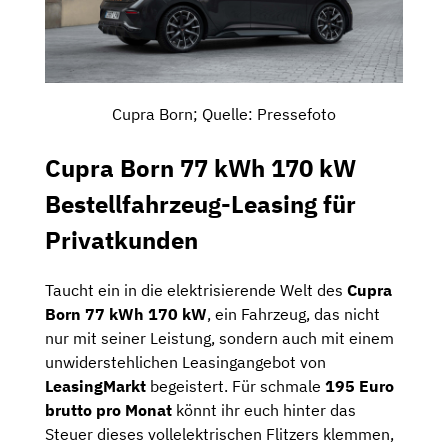
Cupra Born; Quelle: Pressefoto
Cupra Born 77 kWh 170 kW
Bestellfahrzeug-Leasing für
Privatkunden
Taucht ein in die elektrisierende Welt des
Cupra
Born 77 kWh 170 kW
, ein Fahrzeug, das nicht
nur mit seiner Leistung, sondern auch mit einem
unwiderstehlichen Leasingangebot von
LeasingMarkt
begeistert. Für schmale
195 Euro
brutto pro Monat
könnt ihr euch hinter das
Steuer dieses vollelektrischen Flitzers klemmen,