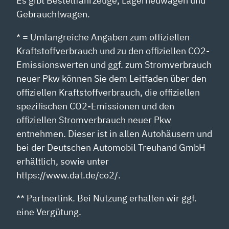
Es gibt Bestellfahrzeuge, Lagerneuwagen und
Gebrauchtwagen.
* = Umfangreiche Angaben zum offiziellen
Kraftstoffverbrauch und zu den offiziellen CO2-
Emissionswerten und ggf. zum Stromverbrauch
neuer Pkw können Sie dem Leitfaden über den
offiziellen Kraftstoffverbrauch, die offiziellen
spezifischen CO2-Emissionen und den
offiziellen Stromverbrauch neuer Pkw
entnehmen. Dieser ist in allen Autohäusern und
bei der Deutschen Automobil Treuhand GmbH
erhältlich, sowie unter
https://www.dat.de/co2/.
** Partnerlink. Bei Nutzung erhalten wir ggf.
eine Vergütung.