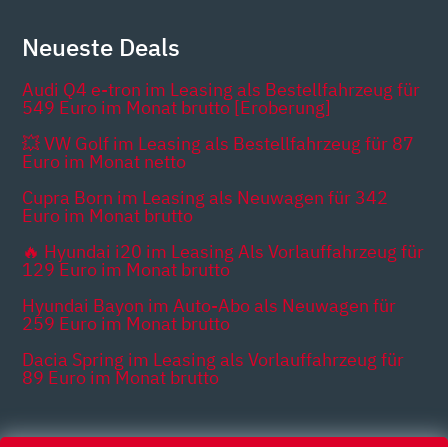
Neueste Deals
Audi Q4 e-tron im Leasing als Bestellfahrzeug für
549 Euro im Monat brutto [Eroberung]
💥 VW Golf im Leasing als Bestellfahrzeug für 87
Euro im Monat netto
Cupra Born im Leasing als Neuwagen für 342
Euro im Monat brutto
🔥 Hyundai i20 im Leasing Als Vorlauffahrzeug für
129 Euro im Monat brutto
Hyundai Bayon im Auto-Abo als Neuwagen für
259 Euro im Monat brutto
Dacia Spring im Leasing als Vorlauffahrzeug für
89 Euro im Monat brutto