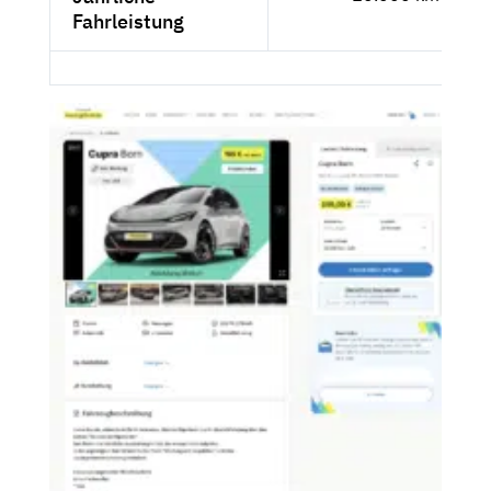
Fahrleistung