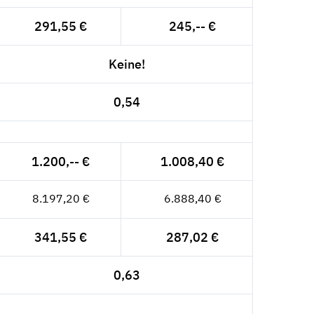
291,55 €
245,-- €
Keine!
0,54
1.200,-- €
1.008,40 €
8.197,20 €
6.888,40 €
341,55 €
287,02 €
0,63