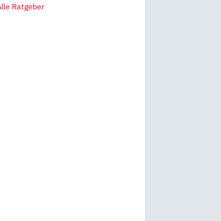
Alle Ratgeber