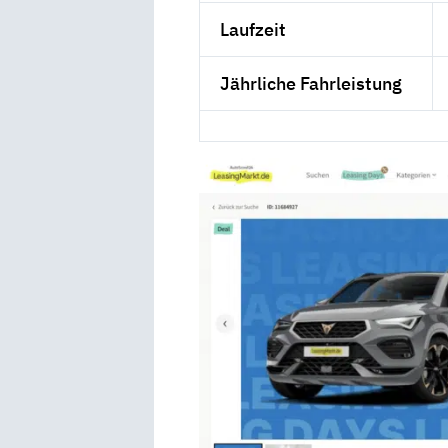
Laufzeit
Jährliche Fahrleistung