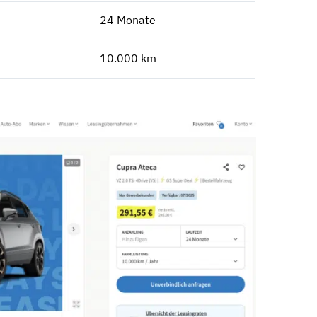
24 Monate
10.000 km