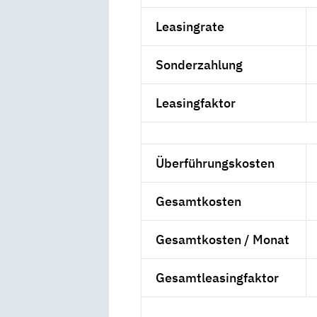
Leasingrate
Sonderzahlung
Leasingfaktor
Überführungskosten
Gesamtkosten
Gesamtkosten / Monat
Gesamtleasingfaktor