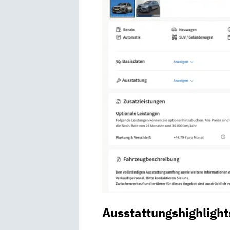
Ausstattungshighlight