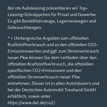
Bei ntv Autoleasing präsentieren wir Top-
Leasing-Schnäppchen für Privat und Gewerbe.
Es gibt Bestellfahrzeuge, Lagerneuwagen und
Gebrauchtwagen.
* = Umfangreiche Angaben zum offiziellen
Kraftstoffverbrauch und zu den offiziellen CO2-
Emissionswerten und ggf. zum Stromverbrauch
neuer Pkw können Sie dem Leitfaden über den
offiziellen Kraftstoffverbrauch, die offiziellen
spezifischen CO2-Emissionen und den
offiziellen Stromverbrauch neuer Pkw
entnehmen. Dieser ist in allen Autohäusern und
bei der Deutschen Automobil Treuhand GmbH
erhältlich, sowie unter
https://www.dat.de/co2/.