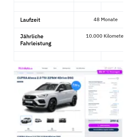
Laufzeit
48 Monate
Jährliche
10.000 Kilometer
Fahrleistung