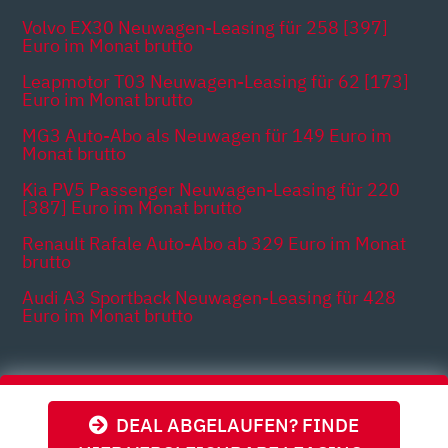
Volvo EX30 Neuwagen-Leasing für 258 [397]
Euro im Monat brutto
Leapmotor T03 Neuwagen-Leasing für 62 [173]
Euro im Monat brutto
MG3 Auto-Abo als Neuwagen für 149 Euro im
Monat brutto
Kia PV5 Passenger Neuwagen-Leasing für 220
[387] Euro im Monat brutto
Renault Rafale Auto-Abo ab 329 Euro im Monat
brutto
Audi A3 Sportback Neuwagen-Leasing für 428
Euro im Monat brutto
Themen
DEAL ABGELAUFEN? FINDE