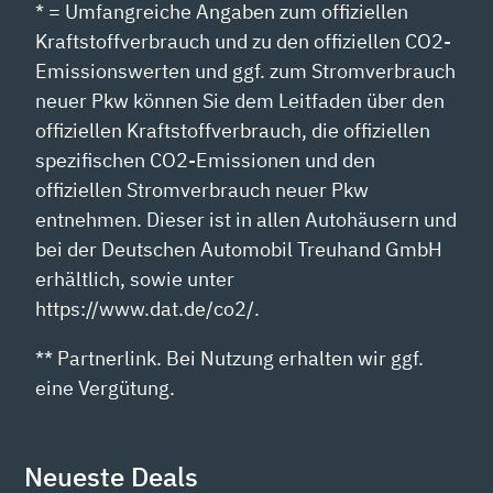
* = Umfangreiche Angaben zum offiziellen
Kraftstoffverbrauch und zu den offiziellen CO2-
Emissionswerten und ggf. zum Stromverbrauch
neuer Pkw können Sie dem Leitfaden über den
offiziellen Kraftstoffverbrauch, die offiziellen
spezifischen CO2-Emissionen und den
offiziellen Stromverbrauch neuer Pkw
entnehmen. Dieser ist in allen Autohäusern und
bei der Deutschen Automobil Treuhand GmbH
erhältlich, sowie unter
https://www.dat.de/co2/.
** Partnerlink. Bei Nutzung erhalten wir ggf.
eine Vergütung.
Neueste Deals