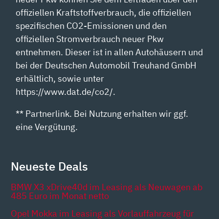
offiziellen Kraftstoffverbrauch, die offiziellen
spezifischen CO2-Emissionen und den
offiziellen Stromverbrauch neuer Pkw
entnehmen. Dieser ist in allen Autohäusern und
bei der Deutschen Automobil Treuhand GmbH
erhältlich, sowie unter
https://www.dat.de/co2/.
** Partnerlink. Bei Nutzung erhalten wir ggf.
eine Vergütung.
Neueste Deals
BMW X3 xDrive40d im Leasing als Neuwagen ab
485 Euro im Monat netto
Opel Mokka im Leasing als Vorlauffahrzeug für