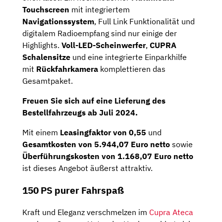
Touchscreen
mit integriertem
Navigationssystem
, Full Link Funktionalität und
digitalem Radioempfang sind nur einige der
Highlights.
Voll-LED-Scheinwerfer
,
CUPRA
Schalensitze
und eine integrierte Einparkhilfe
mit
Rückfahrkamera
komplettieren das
Gesamtpaket.
Freuen Sie sich auf eine Lieferung des
Bestellfahrzeugs ab Juli 2024.
Mit einem
Leasingfaktor von 0,55
und
Gesamtkosten von 5.944,07 Euro netto
sowie
Überführungskosten von 1.168,07 Euro netto
ist dieses Angebot äußerst attraktiv.
150 PS purer Fahrspaß
Kraft und Eleganz verschmelzen im
Cupra Ateca