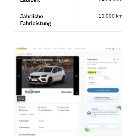
Jährliche
10.000 km
Fahrleistung