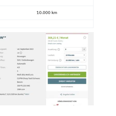
10.000 km