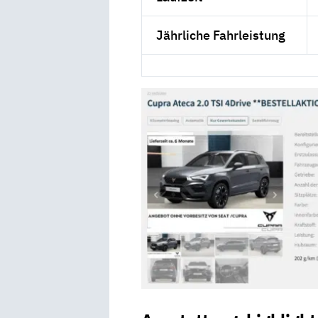
Jährliche Fahrleistung