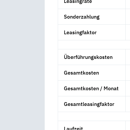
Leasingrate
Sonderzahlung
Leasingfaktor
Überführungskosten
Gesamtkosten
Gesamtkosten / Monat
Gesamtleasingfaktor
Laufzeit