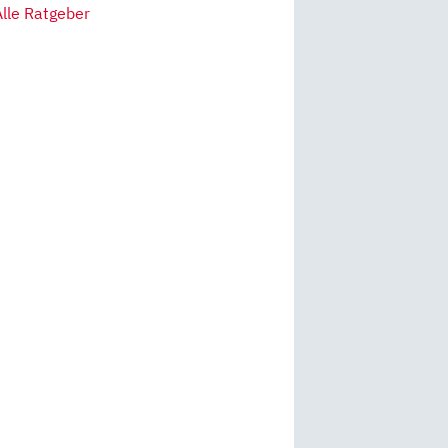
Alle Ratgeber