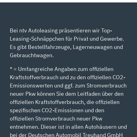
Bei ntv Autoleasing präsentieren wir Top-
Leasing-Schnäppchen für Privat und Gewerbe.
Es gibt Bestellfahrzeuge, Lagerneuwagen und
Gebrauchtwagen.
* = Umfangreiche Angaben zum offiziellen
Kraftstoffverbrauch und zu den offiziellen CO2-
Emissionswerten und ggf. zum Stromverbrauch
neuer Pkw können Sie dem Leitfaden über den
offiziellen Kraftstoffverbrauch, die offiziellen
spezifischen CO2-Emissionen und den
offiziellen Stromverbrauch neuer Pkw
entnehmen. Dieser ist in allen Autohäusern und
bei der Deutschen Automobil Treuhand GmbH