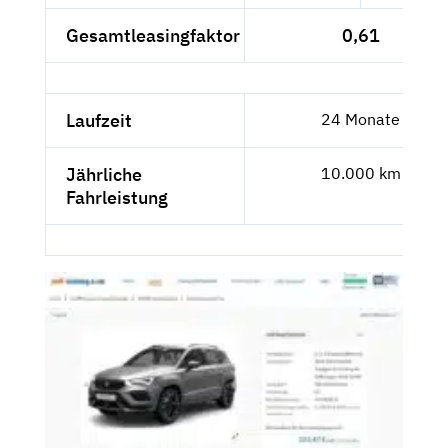
Gesamtleasingfaktor
0,61
Laufzeit
24 Monate
Jährliche
10.000 km
Fahrleistung