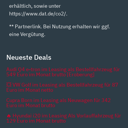
erhältlich, sowie unter
https://www.dat.de/co2/.
** Partnerlink. Bei Nutzung erhalten wir ggf.
eine Vergütung.
Neueste Deals
Audi Q4 e-tron im Leasing als Bestellfahrzeug für
549 Euro im Monat brutto [Eroberung]
💥 VW Golf im Leasing als Bestellfahrzeug für 87
Euro im Monat netto
Cupra Born im Leasing als Neuwagen für 342
Euro im Monat brutto
🔥 Hyundai i20 im Leasing Als Vorlauffahrzeug für
129 Euro im Monat brutto