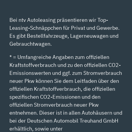
Bei ntv Autoleasing präsentieren wir Top-
Leasing-Schnäppchen für Privat und Gewerbe.
Es gibt Bestellfahrzeuge, Lagerneuwagen und
Gebrauchtwagen.
* = Umfangreiche Angaben zum offiziellen
Kraftstoffverbrauch und zu den offiziellen CO2-
Emissionswerten und ggf. zum Stromverbrauch
neuer Pkw können Sie dem Leitfaden über den
offiziellen Kraftstoffverbrauch, die offiziellen
spezifischen CO2-Emissionen und den
offiziellen Stromverbrauch neuer Pkw
entnehmen. Dieser ist in allen Autohäusern und
bei der Deutschen Automobil Treuhand GmbH
erhältlich, sowie unter