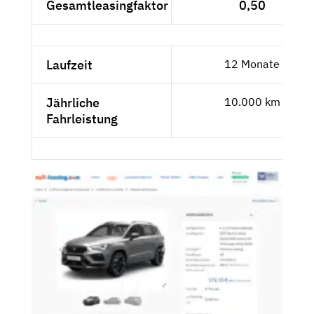
Gesamtleasingfaktor
0,50
Laufzeit
12 Monate
Jährliche
10.000 km
Fahrleistung