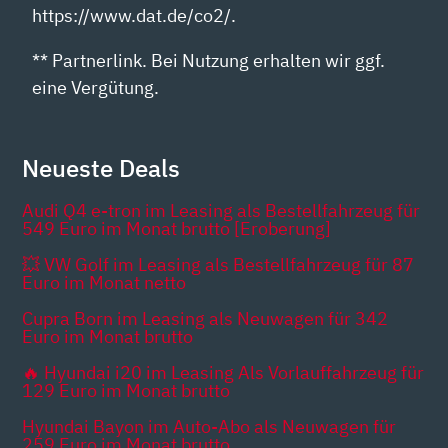
https://www.dat.de/co2/.
** Partnerlink. Bei Nutzung erhalten wir ggf.
eine Vergütung.
Neueste Deals
Audi Q4 e-tron im Leasing als Bestellfahrzeug für
549 Euro im Monat brutto [Eroberung]
💥 VW Golf im Leasing als Bestellfahrzeug für 87
Euro im Monat netto
Cupra Born im Leasing als Neuwagen für 342
Euro im Monat brutto
🔥 Hyundai i20 im Leasing Als Vorlauffahrzeug für
129 Euro im Monat brutto
Hyundai Bayon im Auto-Abo als Neuwagen für
259 Euro im Monat brutto