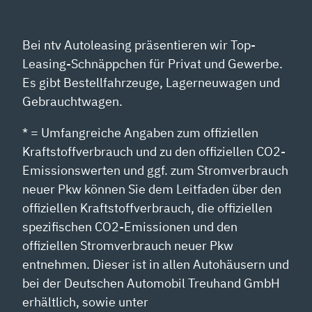
Bei ntv Autoleasing präsentieren wir Top-
Leasing-Schnäppchen für Privat und Gewerbe.
Es gibt Bestellfahrzeuge, Lagerneuwagen und
Gebrauchtwagen.
* = Umfangreiche Angaben zum offiziellen
Kraftstoffverbrauch und zu den offiziellen CO2-
Emissionswerten und ggf. zum Stromverbrauch
neuer Pkw können Sie dem Leitfaden über den
offiziellen Kraftstoffverbrauch, die offiziellen
spezifischen CO2-Emissionen und den
offiziellen Stromverbrauch neuer Pkw
entnehmen. Dieser ist in allen Autohäusern und
bei der Deutschen Automobil Treuhand GmbH
erhältlich, sowie unter