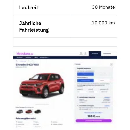
Laufzeit
30 Monate
Jährliche
10.000 km
Fahrleistung