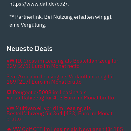
https://www.dat.de/co2/.
** Partnerlink. Bei Nutzung erhalten wir ggf.
eine Vergütung.
Neueste Deals
VW ID. Cross im Leasing als Bestellfahrzeug für
229 (271) Euro im Monat netto
Seat Arona im Leasing als Vorlauffahrzeug für
189 [217] Euro im Monat brutto
💥 Peugeot e-5008 im Leasing als
Vorlauffahrzeug für 403 Euro im Monat brutto
VW Multivan eHybrid im Leasing als
Bestellfahrzeug für 364 [433] Euro im Monat
brutto
🔥 VW Golf GTE im Leasing als Newuagen für 185