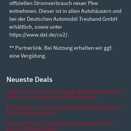
offiziellen Stromverbrauch neuer Pkw
entnehmen. Dieser ist in allen Autohäusern und
bei der Deutschen Automobil Treuhand GmbH
erhältlich, sowie unter
https://www.dat.de/co2/.
** Partnerlink. Bei Nutzung erhalten wir ggf.
eine Vergütung.
Neueste Deals
Audi Q4 e-tron im Leasing als Bestellfahrzeug für
549 Euro im Monat brutto [Eroberung]
💥 VW Golf im Leasing als Bestellfahrzeug für 87
Euro im Monat netto
Cupra Born im Leasing als Neuwagen für 342
Euro im Monat brutto