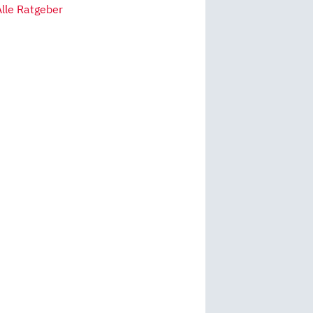
Alle Ratgeber