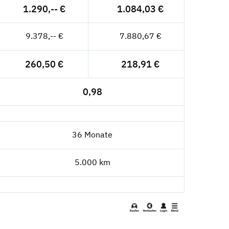
1.290,-- €
1.084,03 €
9.378,-- €
7.880,67 €
260,50 €
218,91 €
0,98
36 Monate
5.000 km