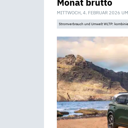
Monat brutto
MITTWOCH, 4. FEBRUAR 2026 UM
Stromverbrauch und Umwelt WLTP: kombinier