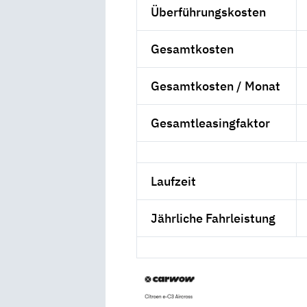
Überführungskosten
Gesamtkosten
Gesamtkosten / Monat
Gesamtleasingfaktor
Laufzeit
Jährliche Fahrleistung