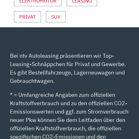
ELEKTROMOTOR
LEASING
PRIVAT
SUV
Bei ntv Autoleasing präsentieren wir Top-
Leasing-Schnäppchen für Privat und Gewerbe.
Es gibt Bestellfahrzeuge, Lagerneuwagen und
Gebrauchtwagen.
* = Umfangreiche Angaben zum offiziellen
Kraftstoffverbrauch und zu den offiziellen CO2-
Emissionswerten und ggf. zum Stromverbrauch
neuer Pkw können Sie dem Leitfaden über den
offiziellen Kraftstoffverbrauch, die offiziellen
spezifischen CO2-Emissionen und den