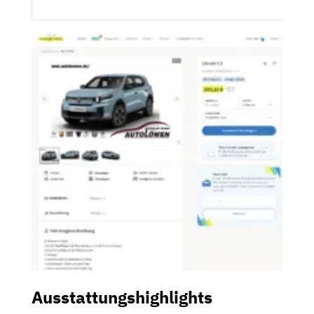
Ausstattungshighlights