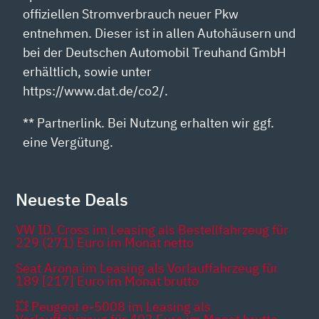
offiziellen Stromverbrauch neuer Pkw
entnehmen. Dieser ist in allen Autohäusern und
bei der Deutschen Automobil Treuhand GmbH
erhältlich, sowie unter
https://www.dat.de/co2/.
** Partnerlink. Bei Nutzung erhalten wir ggf.
eine Vergütung.
Neueste Deals
VW ID. Cross im Leasing als Bestellfahrzeug für
229 (271) Euro im Monat netto
Seat Arona im Leasing als Vorlauffahrzeug für
189 [217] Euro im Monat brutto
💥 Peugeot e-5008 im Leasing als