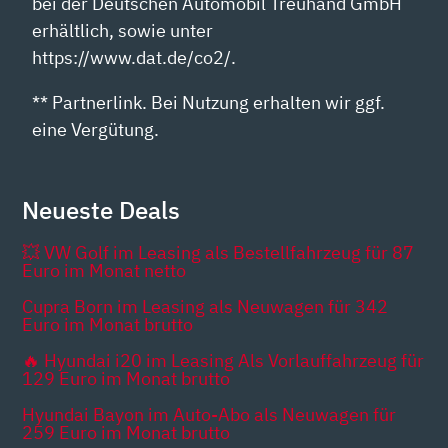
bei der Deutschen Automobil Treuhand GmbH
erhältlich, sowie unter
https://www.dat.de/co2/.
** Partnerlink. Bei Nutzung erhalten wir ggf.
eine Vergütung.
Neueste Deals
💥 VW Golf im Leasing als Bestellfahrzeug für 87
Euro im Monat netto
Cupra Born im Leasing als Neuwagen für 342
Euro im Monat brutto
🔥 Hyundai i20 im Leasing Als Vorlauffahrzeug für
129 Euro im Monat brutto
Hyundai Bayon im Auto-Abo als Neuwagen für
259 Euro im Monat brutto