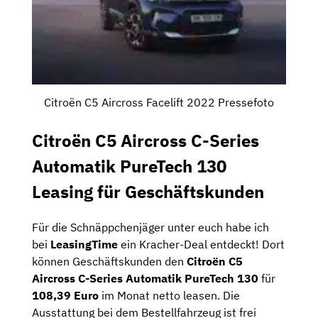
Citroën C5 Aircross Facelift 2022 Pressefoto
Citroën C5 Aircross C-Series
Automatik PureTech 130
Leasing für Geschäftskunden
Für die Schnäppchenjäger unter euch habe ich
bei
LeasingTime
ein Kracher-Deal entdeckt! Dort
können Geschäftskunden den
Citroën C5
Aircross C-Series Automatik PureTech 130
für
108,39 Euro
im Monat netto leasen. Die
Ausstattung bei dem Bestellfahrzeug ist frei