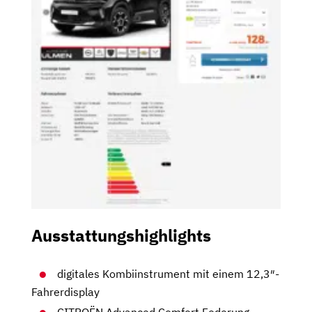
Ausstattungshighlights
digitales Kombiinstrument mit einem 12,3″-
Fahrerdisplay