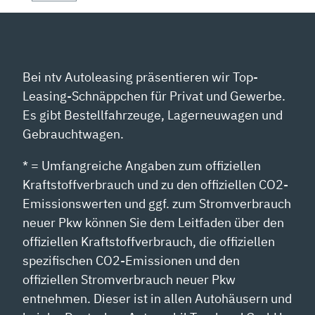
Bei ntv Autoleasing präsentieren wir Top-
Leasing-Schnäppchen für Privat und Gewerbe.
Es gibt Bestellfahrzeuge, Lagerneuwagen und
Gebrauchtwagen.
* = Umfangreiche Angaben zum offiziellen
Kraftstoffverbrauch und zu den offiziellen CO2-
Emissionswerten und ggf. zum Stromverbrauch
neuer Pkw können Sie dem Leitfaden über den
offiziellen Kraftstoffverbrauch, die offiziellen
spezifischen CO2-Emissionen und den
offiziellen Stromverbrauch neuer Pkw
entnehmen. Dieser ist in allen Autohäusern und