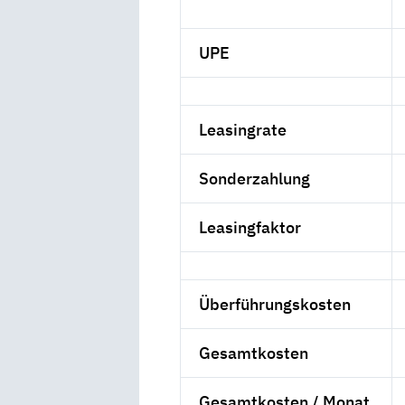
UPE
Leasingrate
Sonderzahlung
Leasingfaktor
Überführungskosten
Gesamtkosten
Gesamtkosten / Monat