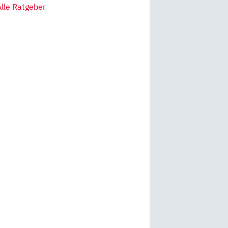
Alle Ratgeber