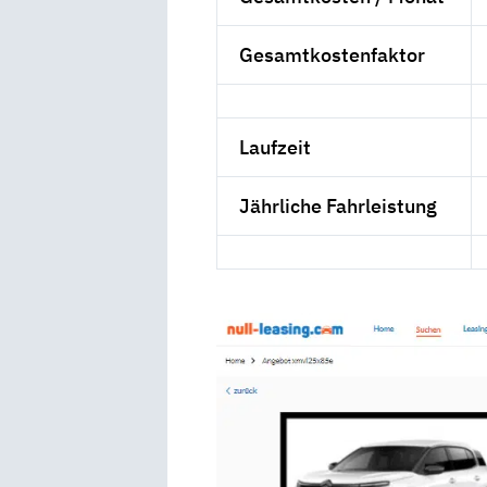
Gesamtkostenfaktor
Laufzeit
Jährliche Fahrleistung