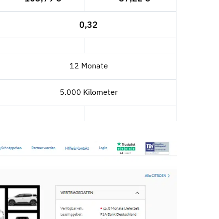
0,32
12 Monate
5.000 Kilometer