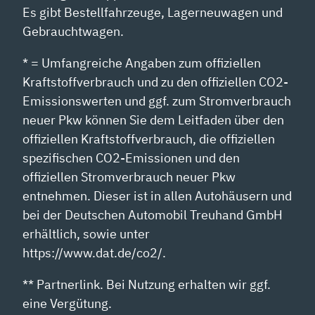
Es gibt Bestellfahrzeuge, Lagerneuwagen und
Gebrauchtwagen.
* = Umfangreiche Angaben zum offiziellen
Kraftstoffverbrauch und zu den offiziellen CO2-
Emissionswerten und ggf. zum Stromverbrauch
neuer Pkw können Sie dem Leitfaden über den
offiziellen Kraftstoffverbrauch, die offiziellen
spezifischen CO2-Emissionen und den
offiziellen Stromverbrauch neuer Pkw
entnehmen. Dieser ist in allen Autohäusern und
bei der Deutschen Automobil Treuhand GmbH
erhältlich, sowie unter
https://www.dat.de/co2/.
** Partnerlink. Bei Nutzung erhalten wir ggf.
eine Vergütung.