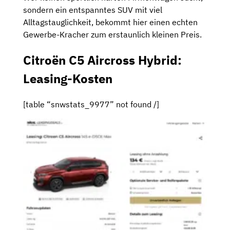
sondern ein entspanntes SUV mit viel
Alltagstauglichkeit, bekommt hier einen echten
Gewerbe-Kracher zum erstaunlich kleinen Preis.
Citroën C5 Aircross Hybrid:
Leasing-Kosten
[table “snwstats_9977” not found /]