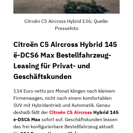
Citroën C5 Aircross Hybrid 136; Quelle:
Pressefoto
Citroën C5 Aircross Hybrid 145
ë-DCS6 Max Bestellfahrzeug-
Leasing für Privat- und
Geschäftskunden
134 Euro netto pro Monat klingen nach kleinem
Firmenwagen, nicht nach einem komfortablen
SUV mit Hybridantrieb und Automatik. Genau
deshalb fällt der
Citroën C5 Aircross
Hybrid 145
e-DSC6 Max
sofort auf. Geschäftskunden leasen
das frei konfigurierbare Bestellfahrzeug aktuell