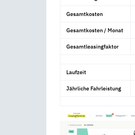
Gesamtkosten
Gesamtkosten / Monat
Gesamtleasingfaktor
Laufzeit
Jährliche Fahrleistung