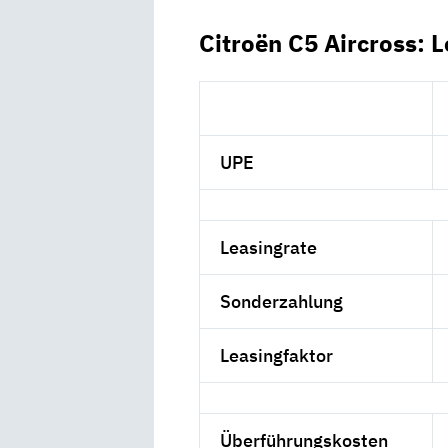
Citroën C5 Aircross: 
UPE
Leasingrate
Sonderzahlung
Leasingfaktor
Überführungskosten