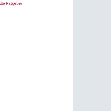
Alle Ratgeber