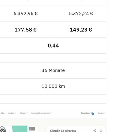
6.392,96 €
5.372,24 €
177,58 €
149,23 €
0,44
36 Monate
10.000 km