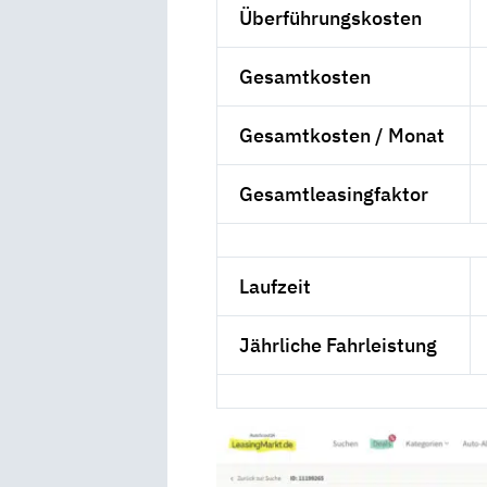
Überführungskosten
Gesamtkosten
Gesamtkosten / Monat
Gesamtleasingfaktor
Laufzeit
Jährliche Fahrleistung