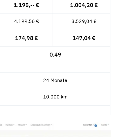
1.195,-- €
1.004,20 €
4.199,56 €
3.529,04 €
174,98 €
147,04 €
0,49
24 Monate
10.000 km