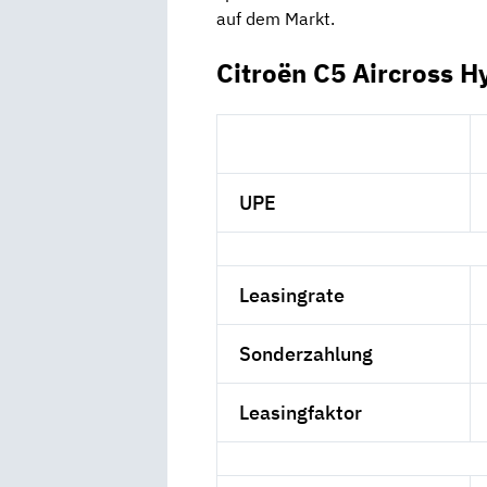
auf dem Markt.
Citroën C5 Aircross H
UPE
Leasingrate
Sonderzahlung
Leasingfaktor