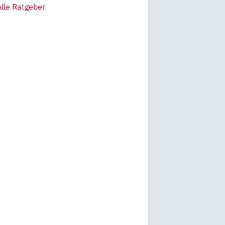
Alle Ratgeber