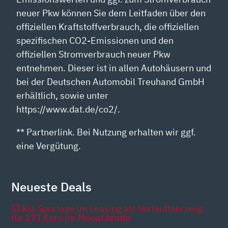
neuer Pkw können Sie dem Leitfaden über den
offiziellen Kraftstoffverbrauch, die offiziellen
spezifischen CO2-Emissionen und den
offiziellen Stromverbrauch neuer Pkw
entnehmen. Dieser ist in allen Autohäusern und
bei der Deutschen Automobil Treuhand GmbH
erhältlich, sowie unter
https://www.dat.de/co2/.
** Partnerlink. Bei Nutzung erhalten wir ggf.
eine Vergütung.
Neueste Deals
💥 Kia Sportage im Leasing als Vorlauffahrzeug
für 271 Euro im Monat brutto