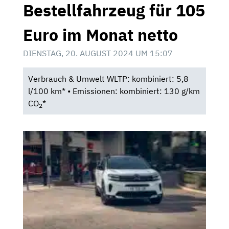
Bestellfahrzeug für 105
Euro im Monat netto
DIENSTAG, 20. AUGUST 2024 UM 15:07
Verbrauch & Umwelt WLTP: kombiniert: 5,8
l/100 km* • Emissionen: kombiniert: 130 g/km
CO
*
2