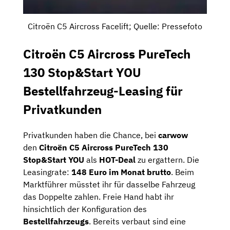
Citroën C5 Aircross Facelift; Quelle: Pressefoto
Citroën C5 Aircross PureTech
130 Stop&Start YOU
Bestellfahrzeug-Leasing für
Privatkunden
Privatkunden haben die Chance, bei
carwow
den
Citroën C5 Aircross PureTech 130
Stop&Start YOU
als
HOT-Deal
zu ergattern. Die
Leasingrate:
148 Euro im Monat brutto
. Beim
Marktführer müsstet ihr für dasselbe Fahrzeug
das Doppelte zahlen. Freie Hand habt ihr
hinsichtlich der Konfiguration des
Bestellfahrzeugs
. Bereits verbaut sind eine