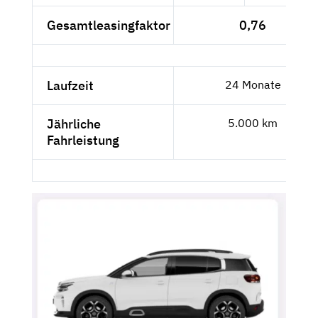
Gesamtleasingfaktor
0,76
Laufzeit
24 Monate
Jährliche
5.000 km
Fahrleistung