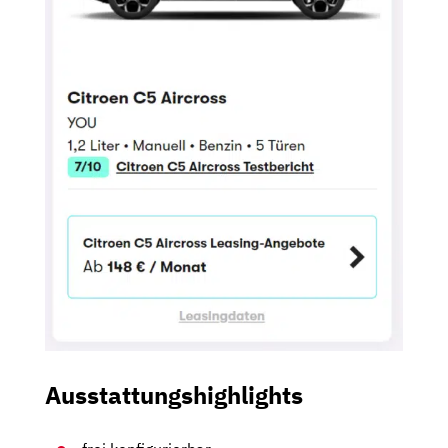
Ausstattungshighlights