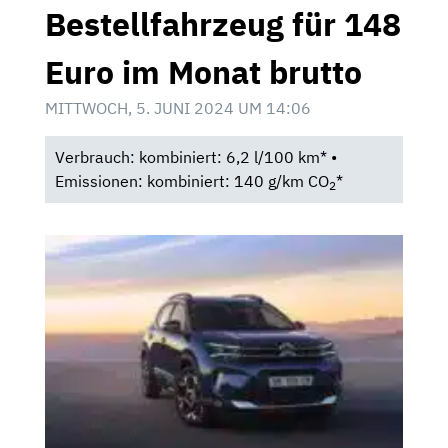
Bestellfahrzeug für 148
Euro im Monat brutto
MITTWOCH, 5. JUNI 2024 UM 14:06
Verbrauch: kombiniert: 6,2 l/100 km* •
Emissionen: kombiniert: 140 g/km CO
*
2