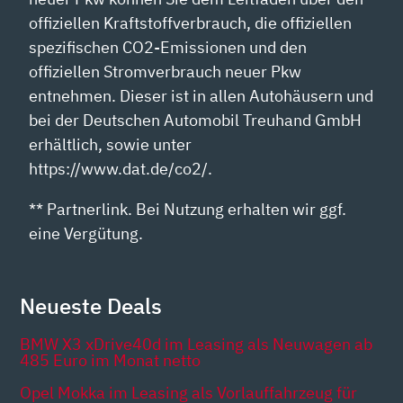
offiziellen Kraftstoffverbrauch, die offiziellen
spezifischen CO2-Emissionen und den
offiziellen Stromverbrauch neuer Pkw
entnehmen. Dieser ist in allen Autohäusern und
bei der Deutschen Automobil Treuhand GmbH
erhältlich, sowie unter
https://www.dat.de/co2/.
** Partnerlink. Bei Nutzung erhalten wir ggf.
eine Vergütung.
Neueste Deals
BMW X3 xDrive40d im Leasing als Neuwagen ab
485 Euro im Monat netto
Opel Mokka im Leasing als Vorlauffahrzeug für