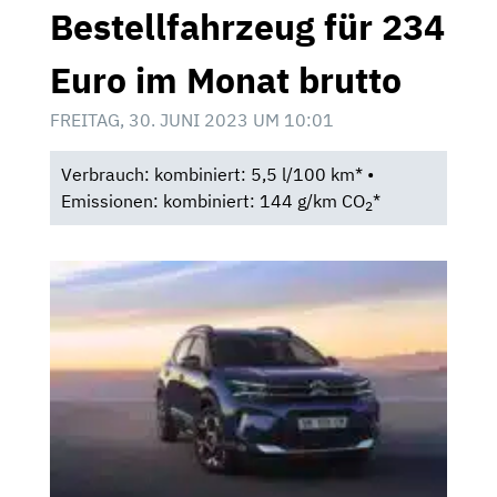
Bestellfahrzeug für 234
Euro im Monat brutto
FREITAG, 30. JUNI 2023 UM 10:01
Verbrauch: kombiniert: 5,5 l/100 km* •
Emissionen: kombiniert: 144 g/km CO
*
2