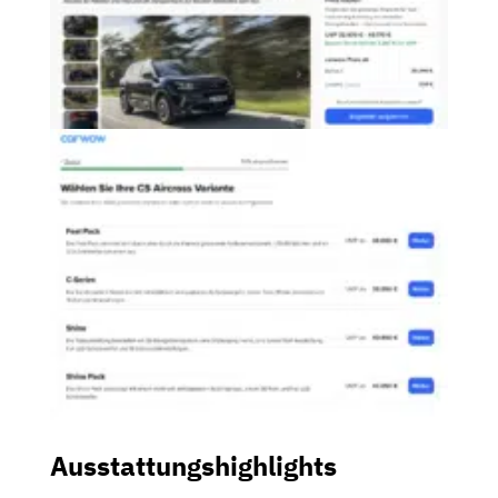
Ausstattungshighlights