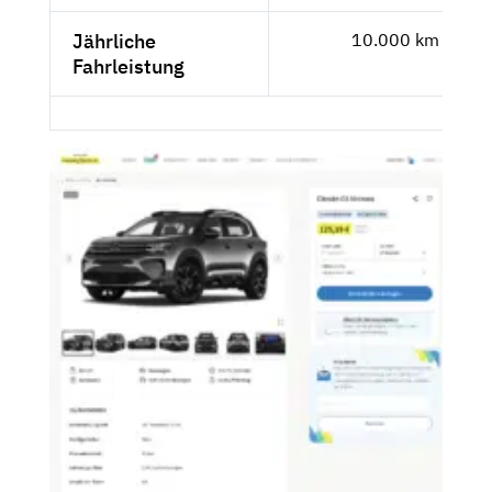
Jährliche
10.000 km
Fahrleistung