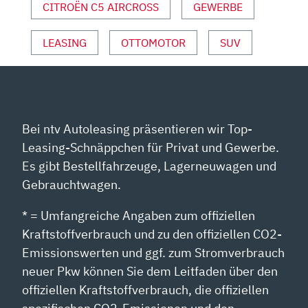
CITROËN C5 AIRCROSS
GEWERBE
LEASING
OTTOMOTOR
SUV
Bei ntv Autoleasing präsentieren wir Top-
Leasing-Schnäppchen für Privat und Gewerbe.
Es gibt Bestellfahrzeuge, Lagerneuwagen und
Gebrauchtwagen.
* = Umfangreiche Angaben zum offiziellen
Kraftstoffverbrauch und zu den offiziellen CO2-
Emissionswerten und ggf. zum Stromverbrauch
neuer Pkw können Sie dem Leitfaden über den
offiziellen Kraftstoffverbrauch, die offiziellen