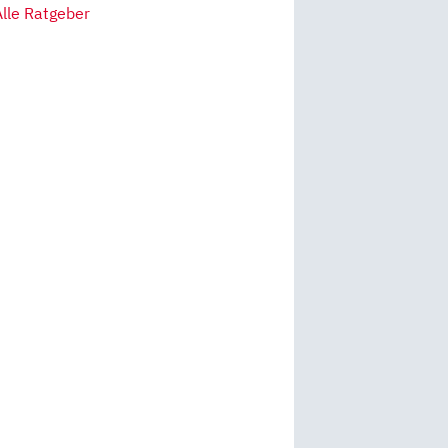
Alle Ratgeber