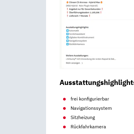
Ausstattungshighlight
frei konfigurierbar
Navigationssystem
Sitzheizung
Rückfahrkamera