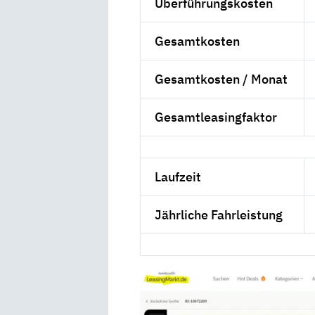
Überführungskosten
Gesamtkosten
Gesamtkosten / Monat
Gesamtleasingfaktor
Laufzeit
Jährliche Fahrleistung