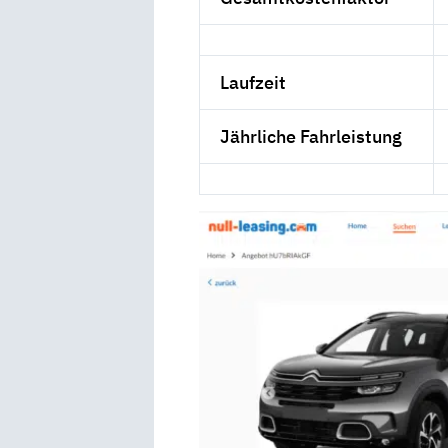
Laufzeit
Jährliche Fahrleistung