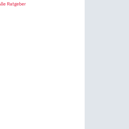
Alle Ratgeber