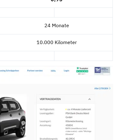
24 Monate
10.000 Kilometer