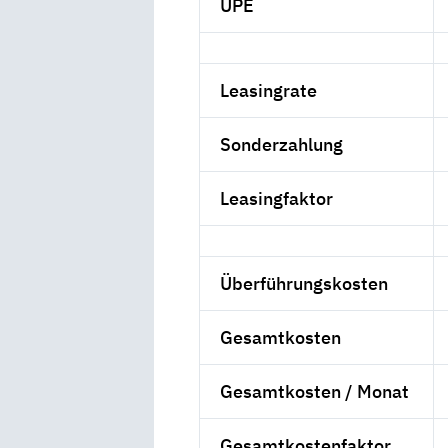
UPE
Leasingrate
Sonderzahlung
Leasingfaktor
Überführungskosten
Gesamtkosten
Gesamtkosten / Monat
Gesamtkostenfaktor