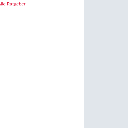
Alle Ratgeber