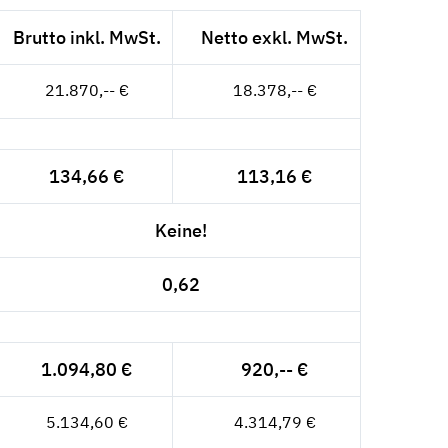
Brutto inkl. MwSt.
Netto exkl. MwSt.
21.870,-- €
18.378,-- €
134,66 €
113,16 €
Keine!
0,62
1.094,80 €
920,-- €
5.134,60 €
4.314,79 €