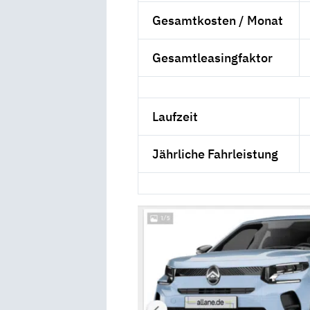
Gesamtkosten / Monat
Gesamtleasingfaktor
Laufzeit
Jährliche Fahrleistung