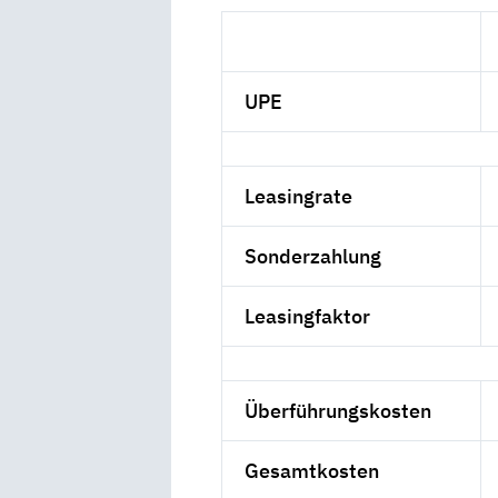
UPE
Leasingrate
Sonderzahlung
Leasingfaktor
Überführungskosten
Gesamtkosten