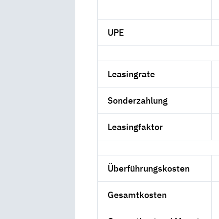
UPE
Leasingrate
Sonderzahlung
Leasingfaktor
Überführungskosten
Gesamtkosten