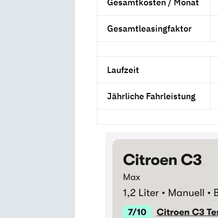
Gesamtkosten / Monat
Gesamtleasingfaktor
Laufzeit
Jährliche Fahrleistung