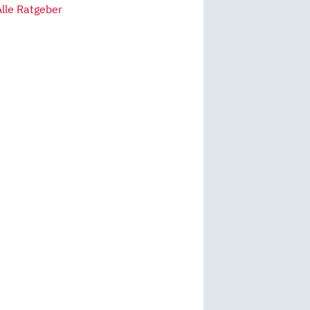
Alle Ratgeber