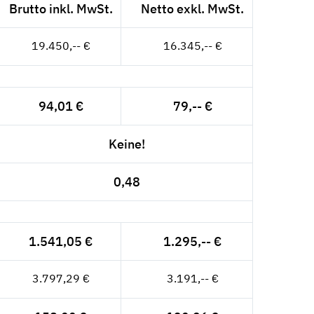
Brutto inkl. MwSt.
Netto exkl. MwSt.
19.450,-- €
16.345,-- €
94,01 €
79,-- €
Keine!
0,48
1.541,05 €
1.295,-- €
3.797,29 €
3.191,-- €