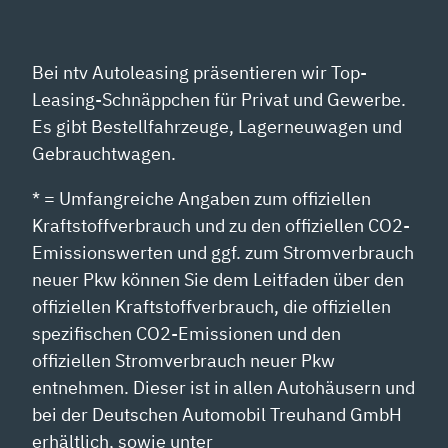
Bei ntv Autoleasing präsentieren wir Top-
Leasing-Schnäppchen für Privat und Gewerbe.
Es gibt Bestellfahrzeuge, Lagerneuwagen und
Gebrauchtwagen.
* = Umfangreiche Angaben zum offiziellen
Kraftstoffverbrauch und zu den offiziellen CO2-
Emissionswerten und ggf. zum Stromverbrauch
neuer Pkw können Sie dem Leitfaden über den
offiziellen Kraftstoffverbrauch, die offiziellen
spezifischen CO2-Emissionen und den
offiziellen Stromverbrauch neuer Pkw
entnehmen. Dieser ist in allen Autohäusern und
bei der Deutschen Automobil Treuhand GmbH
erhältlich, sowie unter