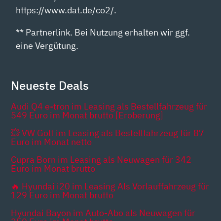
https://www.dat.de/co2/.
** Partnerlink. Bei Nutzung erhalten wir ggf.
eine Vergütung.
Neueste Deals
Audi Q4 e-tron im Leasing als Bestellfahrzeug für
549 Euro im Monat brutto [Eroberung]
💥 VW Golf im Leasing als Bestellfahrzeug für 87
Euro im Monat netto
Cupra Born im Leasing als Neuwagen für 342
Euro im Monat brutto
🔥 Hyundai i20 im Leasing Als Vorlauffahrzeug für
129 Euro im Monat brutto
Hyundai Bayon im Auto-Abo als Neuwagen für