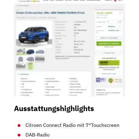
Ausstattungshighlights
Citroen Connect Radio mit 7″Touchscreen
DAB-Radio