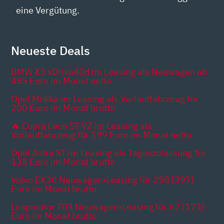
eine Vergütung.
Neueste Deals
BMW X3 xDrive40d im Leasing als Neuwagen ab
485 Euro im Monat netto
Opel Mokka im Leasing als Vorlauffahrzeug für
200 Euro im Monat brutto
🔥 Cupra Leon ST VZ im Leasing als
Vorlauffahrzeug für 199 Euro im Monat netto
Opel Astra ST im Leasing als Tageszulassung für
135 Euro im Monat brutto
Volvo EX30 Neuwagen-Leasing für 258 [397]
Euro im Monat brutto
Leapmotor T03 Neuwagen-Leasing für 62 [173]
Euro im Monat brutto