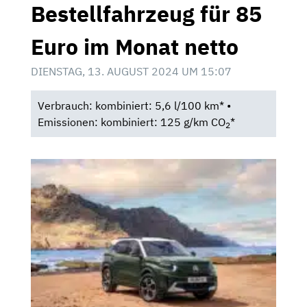
Bestellfahrzeug für 85
Euro im Monat netto
DIENSTAG, 13. AUGUST 2024 UM 15:07
Verbrauch: kombiniert: 5,6 l/100 km* •
Emissionen: kombiniert: 125 g/km CO
*
2