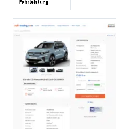
Fahrleistung