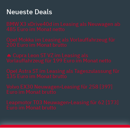
Neueste Deals
BMW X3 xDrive40d im Leasing als Neuwagen ab
485 Euro im Monat netto
Opel Mokka im Leasing als Vorlauffahrzeug für
200 Euro im Monat brutto
🔥 Cupra Leon ST VZ im Leasing als
Vorlauffahrzeug für 199 Euro im Monat netto
Opel Astra ST im Leasing als Tageszulassung für
135 Euro im Monat brutto
Volvo EX30 Neuwagen-Leasing für 258 [397]
Euro im Monat brutto
Leapmotor T03 Neuwagen-Leasing für 62 [173]
Euro im Monat brutto