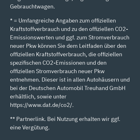
Gebrauchtwagen.
* = Umfangreiche Angaben zum offiziellen
Kraftstoffverbrauch und zu den offiziellen CO2-
Emissionswerten und ggf. zum Stromverbrauch
neuer Pkw können Sie dem Leitfaden über den
offiziellen Kraftstoffverbrauch, die offiziellen
spezifischen CO2-Emissionen und den
offiziellen Stromverbrauch neuer Pkw
entnehmen. Dieser ist in allen Autohäusern und
bei der Deutschen Automobil Treuhand GmbH
erhältlich, sowie unter
https://www.dat.de/co2/.
** Partnerlink. Bei Nutzung erhalten wir ggf.
eine Vergütung.