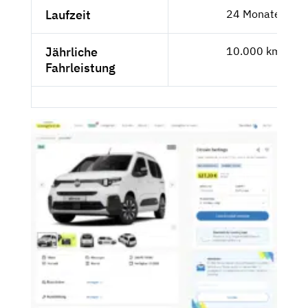
Laufzeit
24 Monate
Jährliche
10.000 km
Fahrleistung