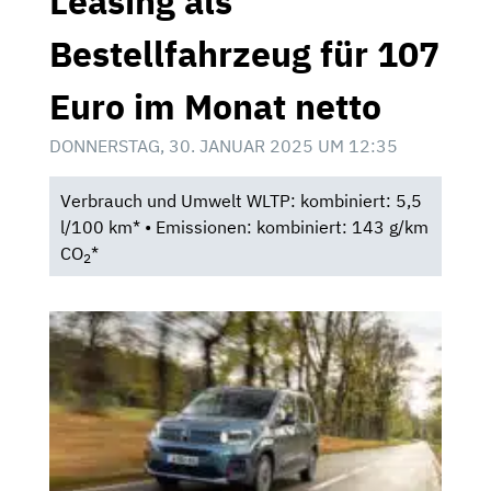
Leasing als
Bestellfahrzeug für 107
Euro im Monat netto
DONNERSTAG, 30. JANUAR 2025 UM 12:35
Verbrauch und Umwelt WLTP: kombiniert: 5,5
l/100 km* • Emissionen: kombiniert: 143 g/km
CO
*
2