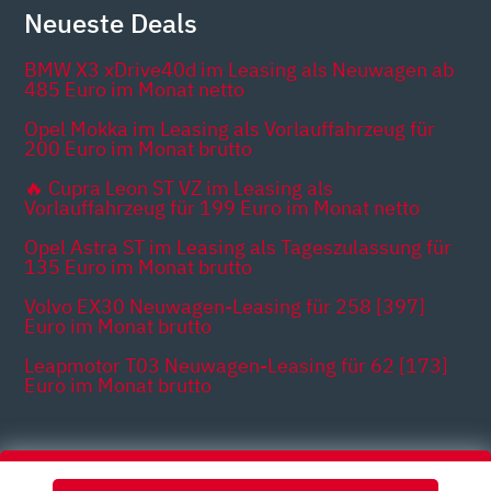
Neueste Deals
BMW X3 xDrive40d im Leasing als Neuwagen ab
485 Euro im Monat netto
Opel Mokka im Leasing als Vorlauffahrzeug für
200 Euro im Monat brutto
🔥 Cupra Leon ST VZ im Leasing als
Vorlauffahrzeug für 199 Euro im Monat netto
Opel Astra ST im Leasing als Tageszulassung für
135 Euro im Monat brutto
Volvo EX30 Neuwagen-Leasing für 258 [397]
Euro im Monat brutto
Leapmotor T03 Neuwagen-Leasing für 62 [173]
Euro im Monat brutto