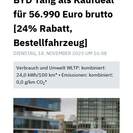
für 56.990 Euro brutto
[24% Rabatt,
Bestellfahrzeug]
DIENSTAG, 18. NOVEMBER 2025 UM 16:08
Verbrauch und Umwelt WLTP: kombiniert:
24,0 kWh/100 km* • Emissionen: kombiniert:
0,0 g/km CO
*
2