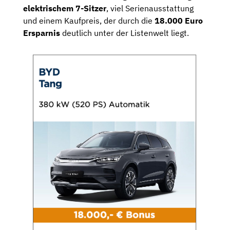
elektrischem 7-Sitzer
, viel Serienausstattung
und einem Kaufpreis, der durch die
18.000 Euro
Ersparnis
deutlich unter der Listenwelt liegt.