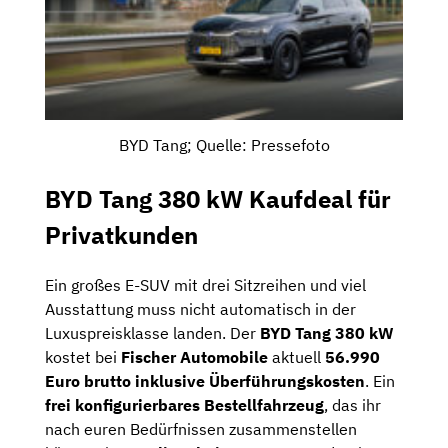
BYD Tang; Quelle: Pressefoto
BYD Tang 380 kW Kaufdeal für
Privatkunden
Ein großes E-SUV mit drei Sitzreihen und viel
Ausstattung muss nicht automatisch in der
Luxuspreisklasse landen. Der
BYD Tang 380 kW
kostet bei
Fischer Automobile
aktuell
56.990
Euro brutto inklusive Überführungskosten
. Ein
frei konfigurierbares Bestellfahrzeug
, das ihr
nach euren Bedürfnissen zusammenstellen