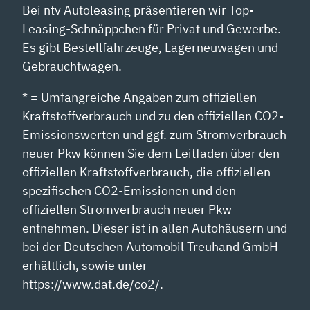
Bei ntv Autoleasing präsentieren wir Top-
Leasing-Schnäppchen für Privat und Gewerbe.
Es gibt Bestellfahrzeuge, Lagerneuwagen und
Gebrauchtwagen.
* = Umfangreiche Angaben zum offiziellen
Kraftstoffverbrauch und zu den offiziellen CO2-
Emissionswerten und ggf. zum Stromverbrauch
neuer Pkw können Sie dem Leitfaden über den
offiziellen Kraftstoffverbrauch, die offiziellen
spezifischen CO2-Emissionen und den
offiziellen Stromverbrauch neuer Pkw
entnehmen. Dieser ist in allen Autohäusern und
bei der Deutschen Automobil Treuhand GmbH
erhältlich, sowie unter
https://www.dat.de/co2/.