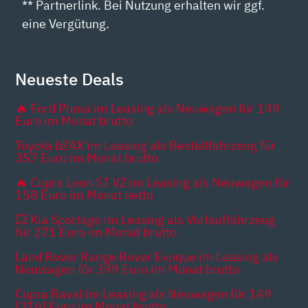
** Partnerlink. Bei Nutzung erhalten wir ggf.
eine Vergütung.
Neueste Deals
🔥 Ford Puma im Leasing als Neuwagen für 149
Euro im Monat brutto
Toyota bZ4X im Leasing als Bestellfahrzeug für
357 Euro im Monat brutto
🔥 Cupra Leon ST VZ im Leasing als Neuwagen für
158 Euro im Monat netto
💥 Kia Sportage im Leasing als Vorlauffahrzeug
für 271 Euro im Monat brutto
Land Rover Range Rover Evoque im Leasing als
Neuwagen für 399 Euro im Monat brutto
Cupra Raval im Leasing als Neuwagen für 149
[316] Euro im Monat brutto