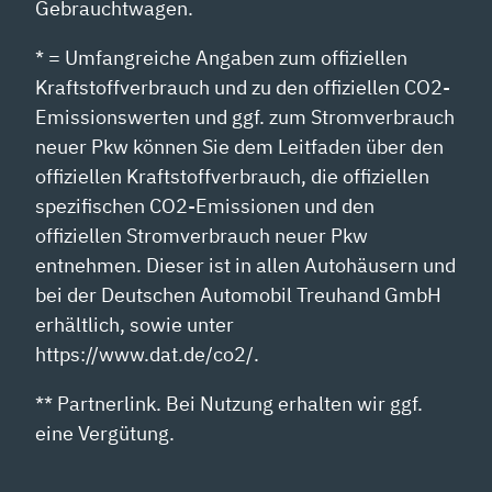
Gebrauchtwagen.
* = Umfangreiche Angaben zum offiziellen
Kraftstoffverbrauch und zu den offiziellen CO2-
Emissionswerten und ggf. zum Stromverbrauch
neuer Pkw können Sie dem Leitfaden über den
offiziellen Kraftstoffverbrauch, die offiziellen
spezifischen CO2-Emissionen und den
offiziellen Stromverbrauch neuer Pkw
entnehmen. Dieser ist in allen Autohäusern und
bei der Deutschen Automobil Treuhand GmbH
erhältlich, sowie unter
https://www.dat.de/co2/.
** Partnerlink. Bei Nutzung erhalten wir ggf.
eine Vergütung.