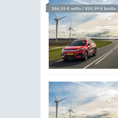
386,55 € netto / 459,99 € brutto