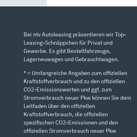
Bei ntv Autoleasing präsentieren wir Top-
Leasing-Schnäppchen für Privat und
Gewerbe. Es gibt Bestellfahrzeuge,
Lagerneuwagen und Gebrauchtwagen.
* = Umfangreiche Angaben zum offiziellen
Kraftstoffverbrauch und zu den offiziellen
CO2-Emissionswerten und ggf. zum
Stromverbrauch neuer Pkw können Sie dem
Leitfaden über den offiziellen
Kraftstoffverbrauch, die offiziellen
spezifischen CO2-Emissionen und den
offiziellen Stromverbrauch neuer Pkw