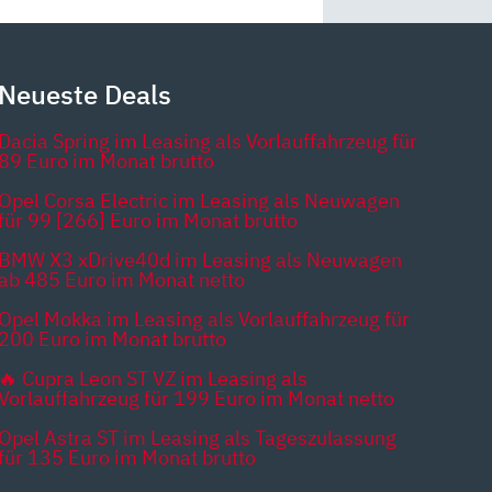
Neueste Deals
Dacia Spring im Leasing als Vorlauffahrzeug für
89 Euro im Monat brutto
Opel Corsa Electric im Leasing als Neuwagen
für 99 [266] Euro im Monat brutto
BMW X3 xDrive40d im Leasing als Neuwagen
ab 485 Euro im Monat netto
Opel Mokka im Leasing als Vorlauffahrzeug für
200 Euro im Monat brutto
🔥 Cupra Leon ST VZ im Leasing als
Vorlauffahrzeug für 199 Euro im Monat netto
Opel Astra ST im Leasing als Tageszulassung
für 135 Euro im Monat brutto