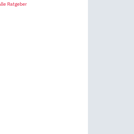
Alle Ratgeber