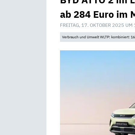
ab 284 Euro im 
FREITAG, 17. OKTOBER 2025 UM 
Verbrauch und Umwelt WLTP: kombiniert: 16