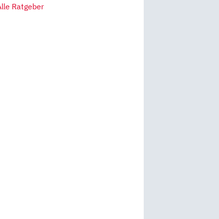
Alle Ratgeber