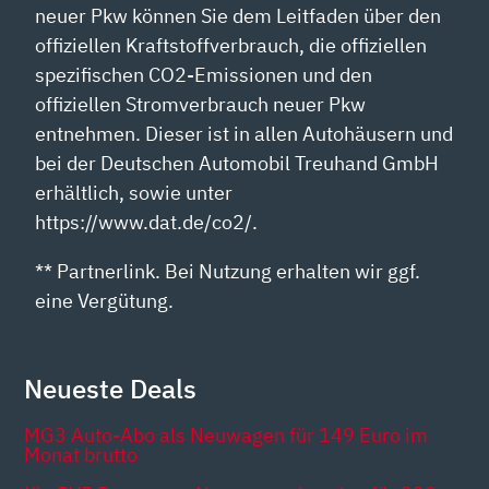
neuer Pkw können Sie dem Leitfaden über den
offiziellen Kraftstoffverbrauch, die offiziellen
spezifischen CO2-Emissionen und den
offiziellen Stromverbrauch neuer Pkw
entnehmen. Dieser ist in allen Autohäusern und
bei der Deutschen Automobil Treuhand GmbH
erhältlich, sowie unter
https://www.dat.de/co2/.
** Partnerlink. Bei Nutzung erhalten wir ggf.
eine Vergütung.
Neueste Deals
MG3 Auto-Abo als Neuwagen für 149 Euro im
Monat brutto