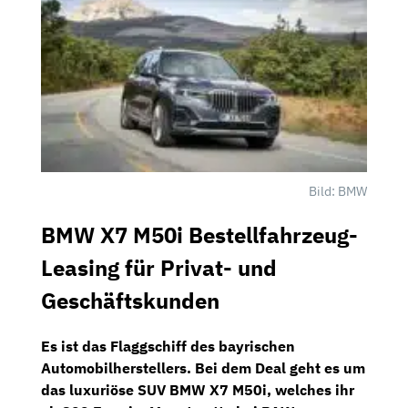
Bild: BMW
BMW X7 M50i Bestellfahrzeug-
Leasing für Privat- und
Geschäftskunden
Es ist das Flaggschiff des bayrischen
Automobilherstellers. Bei dem Deal geht es um
das luxuriöse
SUV BMW X7 M50i
, welches ihr