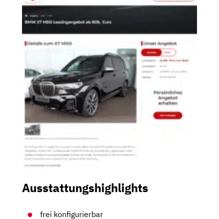
Ausstattungshighlights
frei konfigurierbar