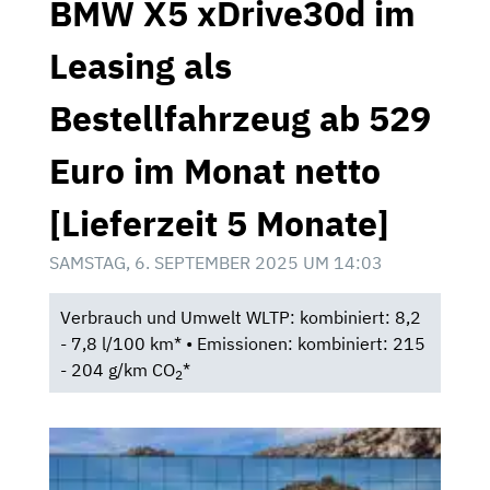
BMW X5 xDrive30d im
Leasing als
Bestellfahrzeug ab 529
Euro im Monat netto
[Lieferzeit 5 Monate]
SAMSTAG, 6. SEPTEMBER 2025 UM 14:03
Verbrauch und Umwelt WLTP: kombiniert: 8,2
- 7,8 l/100 km* • Emissionen: kombiniert: 215
- 204 g/km CO
*
2