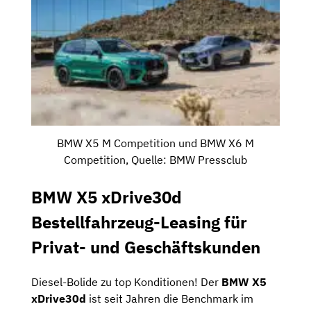
BMW X5 M Competition und BMW X6 M
Competition, Quelle: BMW Pressclub
BMW X5 xDrive30d
Bestellfahrzeug-Leasing für
Privat- und Geschäftskunden
Diesel-Bolide zu top Konditionen! Der
BMW X5
xDrive30d
ist seit Jahren die Benchmark im