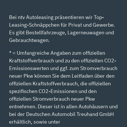
Bei ntv Autoleasing präsentieren wir Top-
Leasing-Schnäppchen für Privat und Gewerbe.
Es gibt Bestellfahrzeuge, Lagerneuwagen und
Gebrauchtwagen.
* = Umfangreiche Angaben zum offiziellen
Kraftstoffverbrauch und zu den offiziellen CO2-
Emissionswerten und ggf. zum Stromverbrauch
neuer Pkw können Sie dem Leitfaden über den
offiziellen Kraftstoffverbrauch, die offiziellen
spezifischen CO2-Emissionen und den
offiziellen Stromverbrauch neuer Pkw
entnehmen. Dieser ist in allen Autohäusern und
bei der Deutschen Automobil Treuhand GmbH
erhältlich, sowie unter