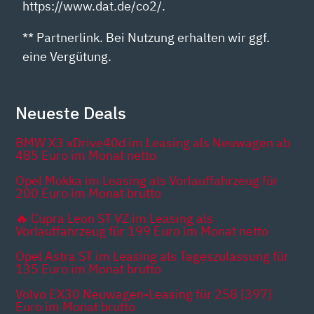
https://www.dat.de/co2/.
** Partnerlink. Bei Nutzung erhalten wir ggf.
eine Vergütung.
Neueste Deals
BMW X3 xDrive40d im Leasing als Neuwagen ab
485 Euro im Monat netto
Opel Mokka im Leasing als Vorlauffahrzeug für
200 Euro im Monat brutto
🔥 Cupra Leon ST VZ im Leasing als
Vorlauffahrzeug für 199 Euro im Monat netto
Opel Astra ST im Leasing als Tageszulassung für
135 Euro im Monat brutto
Volvo EX30 Neuwagen-Leasing für 258 [397]
Euro im Monat brutto