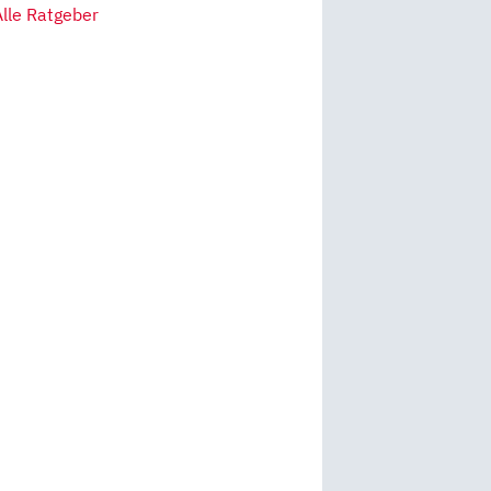
Alle Ratgeber