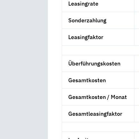
Leasingrate
Sonderzahlung
Leasingfaktor
Überführungskosten
Gesamtkosten
Gesamtkosten / Monat
Gesamtleasingfaktor