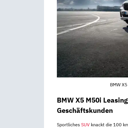
BMW X5 
BMW X5 M50i Leasing 
Geschäftskunden
Sportliches
SUV
knackt die 100 km