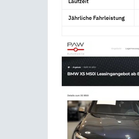
Laufzeit
Jährliche Fahrleistung