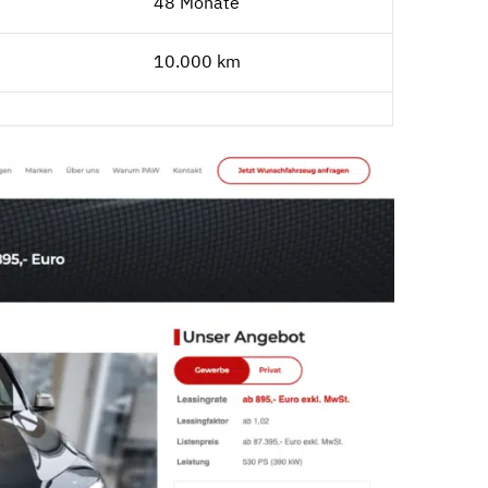
48 Monate
10.000 km