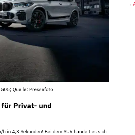
→
G05; Quelle: Pressefoto
für Privat- und
/h in 4,3 Sekunden! Bei dem SUV handelt es sich