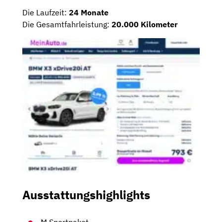
Die Laufzeit:
24 Monate
Die Gesamtfahrleistung:
20.000 Kilometer
Ausstattungshighlights