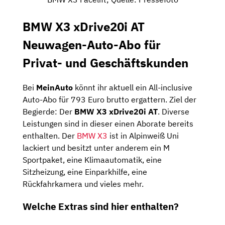
BMW X3 xDrive20i AT
Neuwagen-Auto-Abo für
Privat- und Geschäftskunden
Bei
MeinAuto
könnt ihr aktuell ein All-inclusive
Auto-Abo für 793 Euro brutto ergattern. Ziel der
Begierde: Der
BMW X3 xDrive20i AT
. Diverse
Leistungen sind in dieser einen Aborate bereits
enthalten. Der
BMW X3
ist in Alpinweiß Uni
lackiert und besitzt unter anderem ein M
Sportpaket, eine Klimaautomatik, eine
Sitzheizung, eine Einparkhilfe, eine
Rückfahrkamera und vieles mehr.
Welche Extras sind hier enthalten?