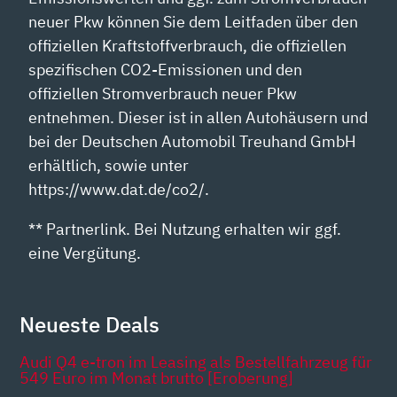
neuer Pkw können Sie dem Leitfaden über den
offiziellen Kraftstoffverbrauch, die offiziellen
spezifischen CO2-Emissionen und den
offiziellen Stromverbrauch neuer Pkw
entnehmen. Dieser ist in allen Autohäusern und
bei der Deutschen Automobil Treuhand GmbH
erhältlich, sowie unter
https://www.dat.de/co2/.
** Partnerlink. Bei Nutzung erhalten wir ggf.
eine Vergütung.
Neueste Deals
Audi Q4 e-tron im Leasing als Bestellfahrzeug für
549 Euro im Monat brutto [Eroberung]