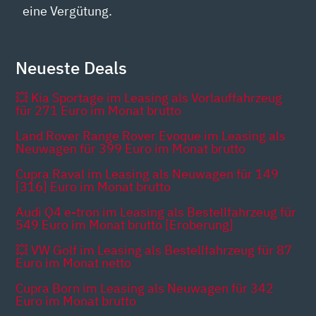
eine Vergütung.
Neueste Deals
💥 Kia Sportage im Leasing als Vorlauffahrzeug
für 271 Euro im Monat brutto
Land Rover Range Rover Evoque im Leasing als
Neuwagen für 399 Euro im Monat brutto
Cupra Raval im Leasing als Neuwagen für 149
[316] Euro im Monat brutto
Audi Q4 e-tron im Leasing als Bestellfahrzeug für
549 Euro im Monat brutto [Eroberung]
💥 VW Golf im Leasing als Bestellfahrzeug für 87
Euro im Monat netto
Cupra Born im Leasing als Neuwagen für 342
Euro im Monat brutto