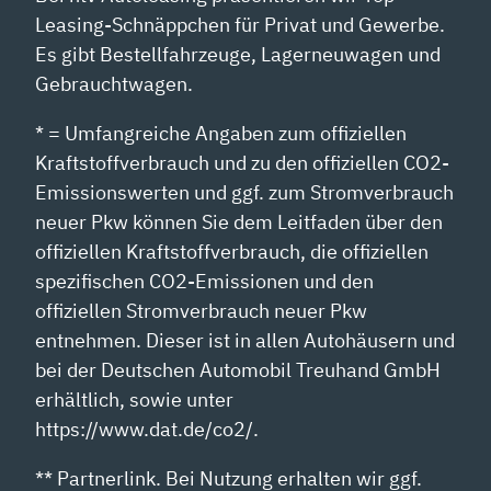
Leasing-Schnäppchen für Privat und Gewerbe.
Es gibt Bestellfahrzeuge, Lagerneuwagen und
Gebrauchtwagen.
* = Umfangreiche Angaben zum offiziellen
Kraftstoffverbrauch und zu den offiziellen CO2-
Emissionswerten und ggf. zum Stromverbrauch
neuer Pkw können Sie dem Leitfaden über den
offiziellen Kraftstoffverbrauch, die offiziellen
spezifischen CO2-Emissionen und den
offiziellen Stromverbrauch neuer Pkw
entnehmen. Dieser ist in allen Autohäusern und
bei der Deutschen Automobil Treuhand GmbH
erhältlich, sowie unter
https://www.dat.de/co2/.
** Partnerlink. Bei Nutzung erhalten wir ggf.