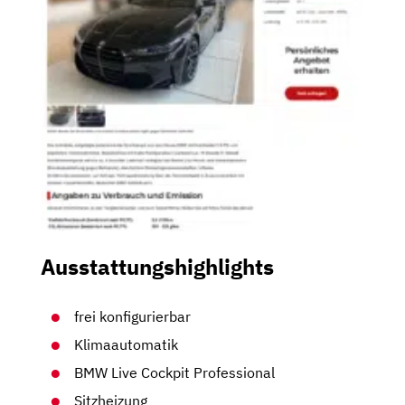
Ausstattungshighlights
frei konfigurierbar
Klimaautomatik
BMW Live Cockpit Professional
Sitzheizung