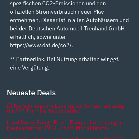
spezifischen CO2-Emissionen und den
offiziellen Stromverbrauch neuer Pkw
entnehmen. Dieser ist in allen Autohäusern und
bei der Deutschen Automobil Treuhand GmbH
erhältlich, sowie unter
https://www.dat.de/co2/.
** Partnerlink. Bei Nutzung erhalten wir ggf.
eine Vergütung.
Neueste Deals
💥 Kia Sportage im Leasing als Vorlauffahrzeug
für 271 Euro im Monat brutto
Land Rover Range Rover Evoque im Leasing als
Neuwagen für 399 Euro im Monat brutto