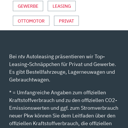
ANZEIGEN
GEWERBE
LEASING
OTTOMOTOR
PRIVAT
Bei ntv Autoleasing präsentieren wir Top-
Leasing-Schnäppchen für Privat und Gewerbe.
Es gibt Bestellfahrzeuge, Lagerneuwagen und
Gebrauchtwagen.
* = Umfangreiche Angaben zum offiziellen
Kraftstoffverbrauch und zu den offiziellen CO2-
Emissionswerten und ggf. zum Stromverbrauch
neuer Pkw können Sie dem Leitfaden über den
offiziellen Kraftstoffverbrauch, die offiziellen