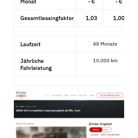
Monat
- €
- €
Gesamtleasingfaktor
1,03
1,00
Laufzeit
48 Monate
Jährliche
10.000 km
Fahrleistung